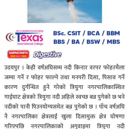
उदयपुर । केही वर्षअघिसम्म नदी किनार वरपर फोहरमैला
जम्मा गर्ने र फोहर फाल्ने तथा मनपरी दिसा, पिसाव गर्ने
कारण दुर्गन्धित हुने गरेको त्रियुगा नगरपालिकास्थित
गाईघाट क्षेत्रको त्रियुगा नदी अहिले स्वच्छ बन्न पुगेको छ भने
नदीको पानी पिउनयोग्यसमेत बन्न पुगेको छ । पाँच वर्षअघि
नै नगरपालिका क्षेत्रलाई खुला दिसामुक्त क्षेत्र घोषणा
गरिएपछि नगरपालिकाको अगुवाइमा त्रियुगा नदी