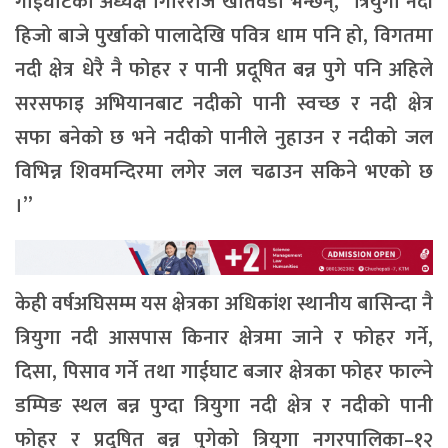
गाईघाटका अध्यक्ष गिरिराज खतिवडा भन्छन्, “त्रियुगा नदी
हिजो बाजे पुर्खाको पालादेखि पवित्र धाम पनि हो, विगतमा
नदी क्षेत्र धेरै नै फोहर र पानी प्रदूषित बन्न पुगे पनि अहिले
सरसफाइ अभियानबाट नदीको पानी स्वच्छ र नदी क्षेत्र
सफा बनेको छ भने नदीको पानीले नुहाउन र नदीको जल
विभिन्न शिवमन्दिरमा लगेर जल चढाउन सकिने भएको छ
।”
केही वर्षअघिसम्म यस क्षेत्रका अधिकांश स्थानीय बासिन्दा नै
त्रियुगा नदी आसपास किनार क्षेत्रमा जाने र फोहर गर्ने,
दिसा, पिसाव गर्ने तथा गाईघाट बजार क्षेत्रका फोहर फाल्ने
डम्पिङ स्थल बन्न पुग्दा त्रियुगा नदी क्षेत्र र नदीको पानी
फोहर र प्रदूषित बन्न पुगेको त्रियुगा नगरपालिका–१२