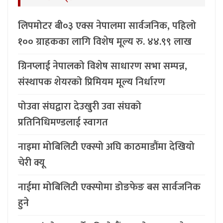
लिपमोटर बी०३ एक्स नेपालमा सार्वजनिक, पहिलो
१०० ग्राहकका लागि विशेष मूल्य रु. ४४.९९ लाख
ग्रिनप्लाई नेपालको विशेष साधारण सभा सम्पन्न,
संस्थापक शेयरको प्रिमियम मूल्य निर्धारण
पोउवा संघद्वारा देउखुरी उवा संघको
प्रतिनिधिमण्डलाई स्वागत
नाइमा मोबिलिटी एक्स्पो अघि काठमाडौंमा देखियो
चेरी क्यू
नाईमा मोबिलिटी एक्स्पोमा डोङफेङ बस सार्वजनिक
हुने