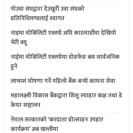
पोउवा संघद्वारा देउखुरी उवा संघको
प्रतिनिधिमण्डलाई स्वागत
नाइमा मोबिलिटी एक्स्पो अघि काठमाडौंमा देखियो
चेरी क्यू
नाईमा मोबिलिटी एक्स्पोमा डोङफेङ बस सार्वजनिक
हुने
लाभाशं घोषणा गर्ने पहिलो बैंक बन्यो कामना सेवा
महालक्ष्मी विकास बैंकद्वारा शिशु स्याहार कक्ष तथा डे
केयर सञ्चालन
नेपाल सरकारको ‘करदाता प्रोत्साहन उपहार
कार्यक्रम’ अब खल्तीमा