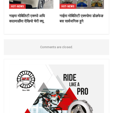
HOT-NEWS
HOT-NEWS
नाइमा मोबिलिटी एक्स्पो अघि
नाईमा मोबिलिटी एक्स्पोमा डोङफेङ
काठमाडौंमा देखियो चेरी क्यू
बस सार्वजनिक हुने
Comments are closed.