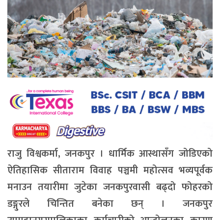
राजु विश्वकर्मा, जनकपुर ।
धार्मिक आस्थासँग जोडिएको
ऐतिहासिक सीताराम विवाह पञ्चमी महोत्सव भव्यपूर्वक
मनाउन तयारीमा जुटेका जनकपुरवासी बढ्दो फोहरको
डङ्गुरले चिन्तित बनेका छन् । जनकपुर