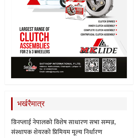
भर्खरैमात्र
ग्रिनप्लाई नेपालको विशेष साधारण सभा सम्पन्न,
संस्थापक शेयरको प्रिमियम मूल्य निर्धारण