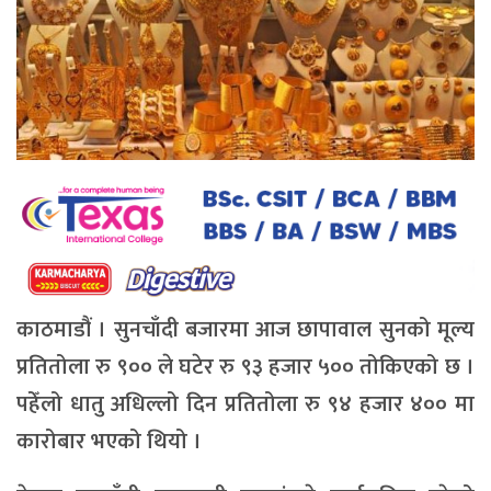
काठमाडौं । सुनचाँदी बजारमा आज छापावाल सुनको मूल्य
प्रतितोला रु ९०० ले घटेर रु ९३ हजार ५०० तोकिएको छ ।
पहेँलो धातु अधिल्लो दिन प्रतितोला रु ९४ हजार ४०० मा
कारोबार भएको थियो ।