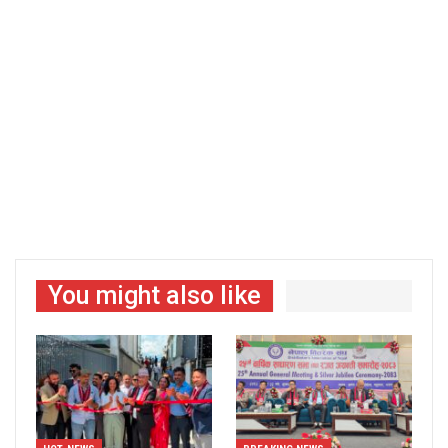
You might also like