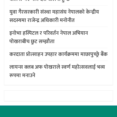
युवा गैरसरकारी संस्था महासंघ नेपालको केन्द्रीय
सदस्यमा राजेन्द्र अधिकारी मनोनीत
इनोभा हस्पिटल र परिवर्तन नेपाल अभियान
पोखराबीच छुट सम्झौता
करदाता प्रोत्साहन उपहार कार्यक्रममा माछापुच्छ्र्रे बैंक
लायन्स क्लब अफ पोखराले स्वर्ण महोत्सवलाई भव्य
रूपमा मनाउने