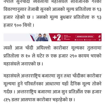
नेपाल सुनचाँदी व्यवसायी महासंघले सार्वजनिक गरेको
विवरणानुसार तेजाबी सुनको आजको मूल्य प्रतितोला रु ९३
हजार रहेको छ । जसको मूल्य बुधबार प्रतितोला रु ९३
हजार ९०० थियो ।
त्यस्तै आज चाँदी अघिल्लो कारोबार मूल्यका तुलनामा
प्रतितोला रु १० ले घटेर रु एक हजार २९० कायम भएको
महासंघले जनाएको छ ।
महासंघले अन्तरराष्ट्रिय बजारमा सुन तथा चाँदीका कारोबार
मूल्यमा हुने परिवर्तनका आधारमा यहाँ दैनिक मूल्य तोक्ने
गर्दछ । अन्तरराष्ट्रिय बजारमा आज सुन प्रतिऔँस एक हजार
८१५ डलर आसपास कारोबार भइरहेको छ ।