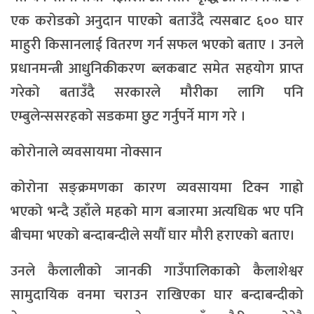
एक करोडको अनुदान पाएको बताउँदै त्यसबाट ६०० घार
माहुरी किसानलाई वितरण गर्न सफल भएको बताए । उनले
प्रधानमन्त्री आधुनिकीकरण ब्लकबाट समेत सहयोग प्राप्त
गरेको बताउँदै सरकारले मौरीका लागि पनि
एम्बुलेन्ससरहको सडकमा छुट गर्नुपर्ने माग गरे ।
कोरोनाले व्यवसायमा नोक्सान
कोरोना सङ्क्रमणका कारण व्यवसायमा टिक्न गाह्रो
भएको भन्दै उहाँले महको माग बजारमा अत्यधिक भए पनि
बीचमा भएको बन्दाबन्दीले सयौँ घार मौरी हराएको बताए।
उनले कैलालीको जानकी गाउँपालिकाको कैलाशेश्वर
सामुदायिक वनमा चराउन राखिएका घार बन्दाबन्दीको