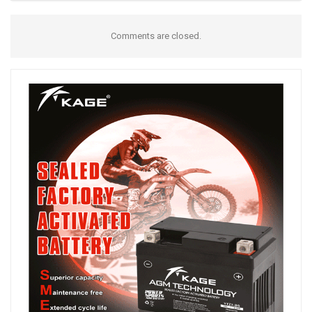
Comments are closed.