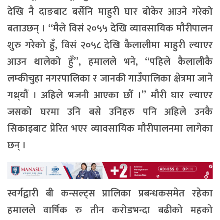
देखि नै दाङबाट बर्सेनि माहुरी घार बोकेर आउने गरेको
बताउछन् । “मैले विसं २०५५ देखि व्यावसायिक मौरीपालन
शुरु गरेको हुँ, विसं २०५८ देखि कैलालीमा माहुरी ल्याएर
आउन थालेको हुँ”, हमालले भने, “पहिले कैलालीकै
लम्कीचुहा नगरपालिका र जानकी गाउँपालिका क्षेत्रमा जाने
गथ्र्यौं । अहिले भजनी आएका छौँ ।” मौरी घार ल्याएर
जसको घरमा उनि बसे उनिहरु पनि अहिले उनकै
सिकाइबाट प्रेरित भएर व्यावसायिक मौरीपालनमा लागेका
छन् ।
स्वर्गद्वारी बी कन्सल्ट्स प्रालिका प्रबन्धकसमेत रहेका
हमालले वार्षिक रु तीन करोडभन्दा बढीको महको