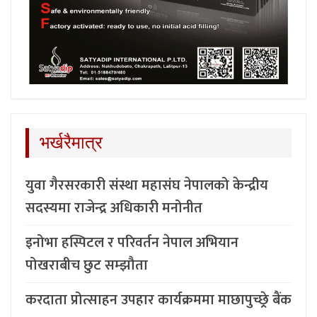
भर्खरैमात्र
युवा गैरसरकारी संस्था महासंघ नेपालको केन्द्रीय
सदस्यमा राजेन्द्र अधिकारी मनोनीत
इनोभा हस्पिटल र परिवर्तन नेपाल अभियान
पोखराबीच छुट सम्झौता
करदाता प्रोत्साहन उपहार कार्यक्रममा माछापुच्छ्र्रे बैंक