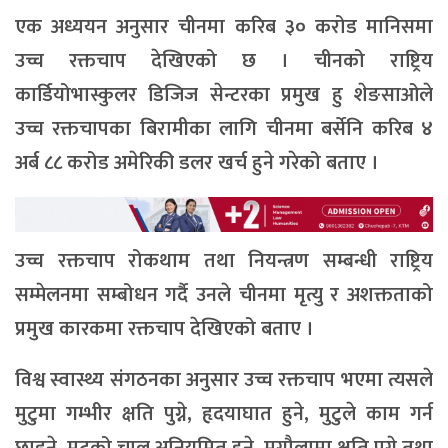
एक अध्ययन अनुसार चीनमा करिब ३० करोड मानिसमा
उच्च रक्तचाप देखिएको छ । चीनको राष्ट्रिय
कार्डियोभास्कुलर डिजिज सेन्टरका प्रमुख हु शेङसाओले
उच्च रक्तचापका बिरामीका लागि चीनमा बर्सेनि करिब ४
अर्ब ८८ करोड अमेरिकी डलर खर्च हुने गरेको बताए ।
उच्च रक्तचाप रोकथाम तथा नियन्त्रण सम्बन्धी राष्ट्रिय
सम्मेलनमा सम्बोधन गर्दै उनले चीनमा मृत्यु र अशक्तताको
प्रमुख कारकमा रक्तचाप देखिएको बताए ।
विश्व स्वास्थ्य संगठनका अनुसार उच्च रक्तचाप भएमा त्यसले
मुटुमा गम्भीर क्षति पुग्ने, हृदयाघात हुने, मुटुले काम गर्न