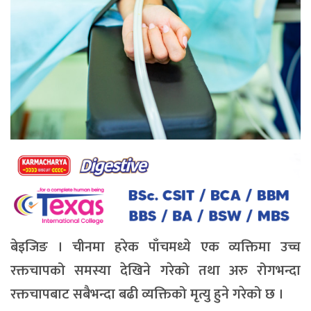
बेइजिङ । चीनमा हरेक पाँचमध्ये एक व्यक्तिमा उच्च
रक्तचापको समस्या देखिने गरेको तथा अरु रोगभन्दा
रक्तचापबाट सबैभन्दा बढी व्यक्तिको मृत्यु हुने गरेको छ ।