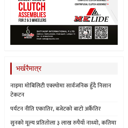
भर्खरैमात्र
नाइमा मोबिलिटी एक्स्पोमा सार्वजनिक हुँदै निसान
टेकटन
पर्यटन नीति एकातिर, बजेटको बाटो अर्कैतिर
सुनको मूल्य प्रतितोला ३ लाख रुपैयाँ नाध्यो, कतिमा