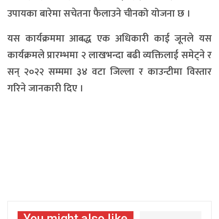
उपायका बारेमा सचेतना फैलाउने चीनको योजना छ ।
यस कार्यक्रममा आबद्ध एक अधिकारी काई जूनले यस
कार्यक्रमले प्रारम्भमा २ लाखभन्दा बढी व्यक्तिलाई समेट्ने र
सन् २०२२ सम्ममा ३४ वटा जिल्ला र काउन्टीमा विस्तार
गरिने जानकारी दिए ।
You might also like