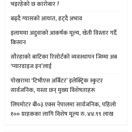
भइरहेको छ कारोबार ?
बढ्दै ग्यासको आयात, हट्दै अभाव
इलाममा अदुवाको आकर्षक मूल्य, खेती विस्तार गर्दै
किसान
सौरहाको बाटिका रिसोर्टको व्यवस्थापन जिम्मा अब
‘प्यारडाइज इन’लाई
पोखरामा ‘टिभीएस अर्बिटर’ इलेक्ट्रिक स्कुटर
सार्वजनिक, यस्ता छन् मुख्य विशेषताहरू
लिपमोटर बी०३ एक्स नेपालमा सार्वजनिक, पहिलो
१०० ग्राहकका लागि विशेष मूल्य रु. ४४.९९ लाख