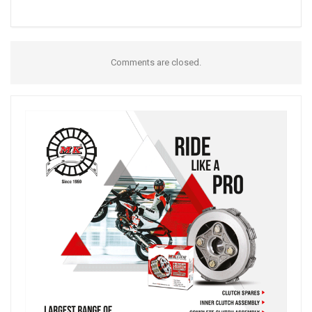
Comments are closed.