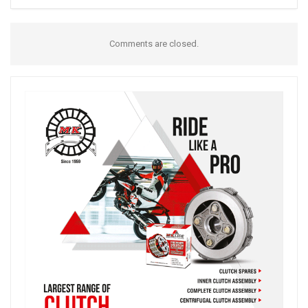
Comments are closed.