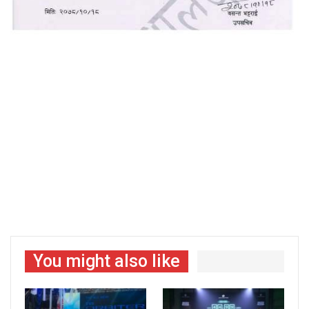
You might also like