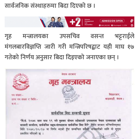
सार्वजनिक संस्थाहरुमा बिदा दिएको छ ।
गृह मन्त्रालयका उपसचिव वसन्त भट्टराईले
मंगलबारविज्ञप्ति जारी गरी मन्त्रिपरिषद्बाट यही माघ १७
गतेको निर्णय अनुसार बिदा दिइएको जनाएका छन् ।