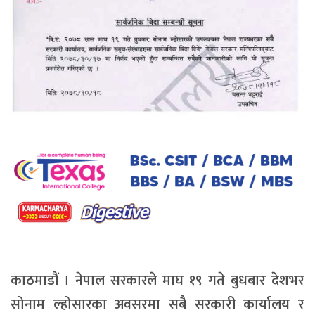
काठमाडौं । नेपाल सरकारले माघ १९ गते बुधबार देशभर
सोनाम ल्होसारका अवसरमा सबै सरकारी कार्यालय र