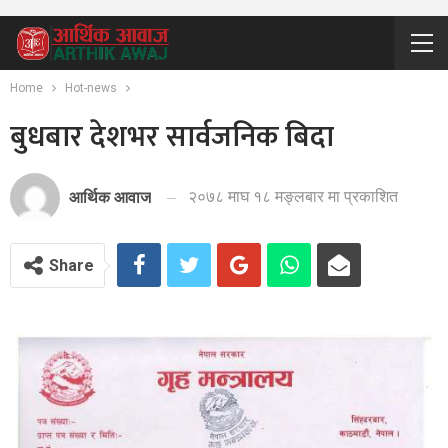
Home
Hot-news
बुधबार देशभर सार्वजनिक बिदा
२०७८ माघ १८ मङ्लबार मा प्रकाशित
आर्थिक आवाज
Share