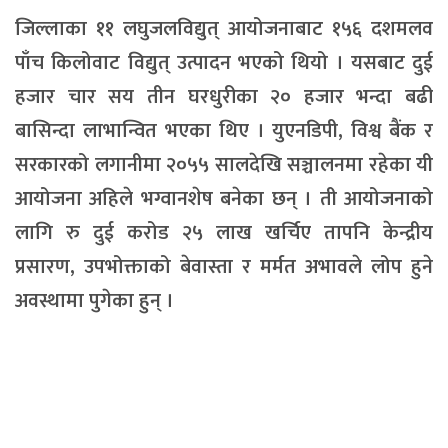
जिल्लाका ११ लघुजलविद्युत् आयोजनाबाट १५६ दशमलव
पाँच किलोवाट विद्युत् उत्पादन भएको थियो । यसबाट दुई
हजार चार सय तीन घरधुरीका २० हजार भन्दा बढी
बासिन्दा लाभान्वित भएका थिए । युएनडिपी, विश्व बैंक र
सरकारको लगानीमा २०५५ सालदेखि सञ्चालनमा रहेका यी
आयोजना अहिले भग्वानशेष बनेका छन् । ती आयोजनाको
लागि रु दुई करोड २५ लाख खर्चिए तापनि केन्द्रीय
प्रसारण, उपभोक्ताको बेवास्ता र मर्मत अभावले लोप हुने
अवस्थामा पुगेका हुन् ।