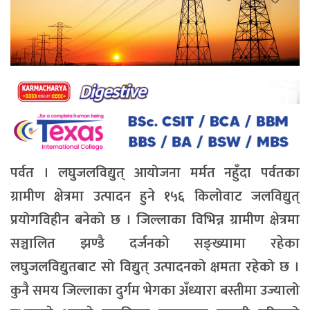
पर्वत । लघुजलविद्युत् आयोजना मर्मत नहुँदा पर्वतका
ग्रामीण क्षेत्रमा उत्पादन हुने १५६ किलोवाट जलविद्युत्
प्रयोगविहीन बनेको छ । जिल्लाका विभिन्न ग्रामीण क्षेत्रमा
सञ्चालित झण्डै दर्जनको सङ्ख्यामा रहेका
लघुजलविद्युतबाट सो विद्युत् उत्पादनको क्षमता रहेको छ ।
कुनै समय जिल्लाका दुर्गम भेगका अँध्यारा बस्तीमा उज्यालो