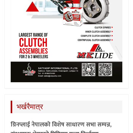
भर्खरैमात्र
ग्रिनप्लाई नेपालको विशेष साधारण सभा सम्पन्न,