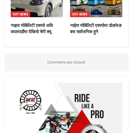
HOT-NEWS
HOT-NEWS
नाइमा मोबिलिटी एक्स्पो अघि
नाईमा मोबिलिटी एक्स्पोमा डोङफेङ
काठमाडौंमा देखियो चेरी क्यू
बस सार्वजनिक हुने
Comments are closed.