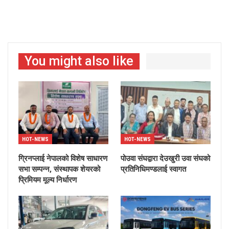
You might also like
HOT-NEWS
HOT-NEWS
ग्रिनप्लाई नेपालको विशेष साधारण
पोउवा संघद्वारा देउखुरी उवा संघको
सभा सम्पन्न, संस्थापक शेयरको
प्रतिनिधिमण्डलाई स्वागत
प्रिमियम मूल्य निर्धारण