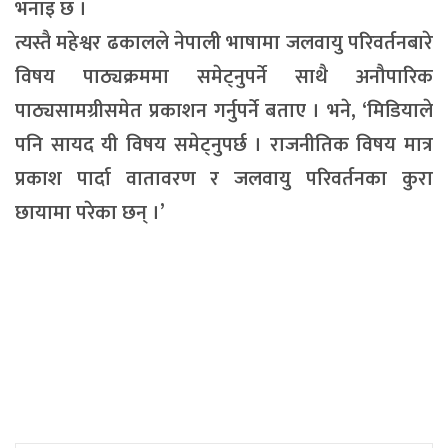
भनाइ छ ।
त्यस्तै महेश्वर ढकालले नेपाली भाषामा जलवायु परिवर्तनबारे
विषय पाठ्यक्रममा समेट्नुपर्ने साथै अनौपारिक
पाठ्यसामग्रीसमेत प्रकाशन गर्नुपर्ने बताए । भने, ‘मिडियाले
पनि सायद यी विषय समेट्नुपर्छ । राजनीतिक विषय मात्र
प्रकाश पार्दा वातावरण र जलवायु परिवर्तनका कुरा
छायामा परेका छन् ।’