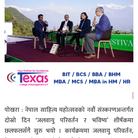
पोखरा : नेपाल साहित्य महोत्सवको नवौं संस्करणअन्तर्गत
दोस्रो दिन ‘जलवायु परिवर्तन र भविष्य’ शीर्षकमा
छलफलसँगै सुरु भयो । कार्यक्रममा जलवायु परिवर्तन,