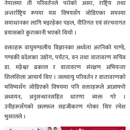
नेपालमा ती परिवर्तनले पारेको असर, राष्ट्रिय तथा
अन्तर्राष्ट्रिय रूपमा यस विषयसँग जोडिएका समस्या
समाधानका लागि भइरहेका पहल, नीतिगत एवं संरचनागत
प्रयासबारे कुराकानी भएको थियो ।
वक्ताहरू वायुमण्डलीय विज्ञानका अध्येता अरनिको पाण्डे,
गण्डकी प्रदेशका उद्योग, पर्यटन, वन तथा वातावरण सचिव
डा. महेश्वर ढकाल र वातावरण संरक्षण अभियन्ता
शिलशिला आचार्य थिए । जलवायु परिवर्तन र वातावरणको
भविष्यसँग जोडिएको विषयमा पनि वक्ताहरूले आआफ्नो
अध्ययन, अनुसन्धानसहित धारणा व्यक्त गरे ।
उनीहरूसँगको छलफल सहजीकरण गरेका थिए रमेश
भुसालले ।