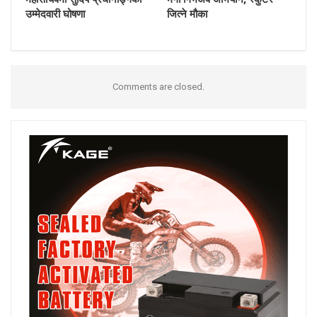
उम्मेदवारी घोषणा
जित्ने मौका
Comments are closed.