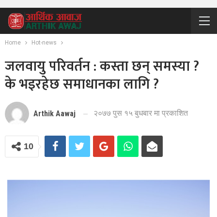
Home
Hot-news
जलवायु परिवर्तन : कस्ता छन् समस्या ?
के भइरहेछ समाधानका लागि ?
२०७७ पुस १५ बुधबार मा प्रकाशित
Arthik Aawaj
10