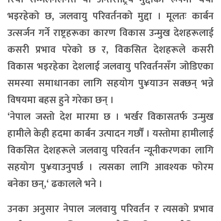
भइरहेको छ, जलवायु परिवर्तनको मुद्दा । मूलतः कार्बन
उत्सर्जन गर्ने राष्ट्रहरूका कारण विकास उन्मुख देशहरूलाई
कसरी प्रभाव परेको छ र, विकसित देशहरूले कसरी
विकास भइरहेका देशलाई जलवायु परिवर्तनसँग जोडिएका
समस्या समाधानका लागि सहयोग पु¥याउन सक्छन् भन्ने
विषयमा बहस हुने गरेका छन् ।
‘नेपाल जस्तो देश मारमा छ । भर्खर विकासतर्फ उन्मुख
हामीले केही हदमा कार्बन उत्पादन गर्छौं । यस्तोमा हामीलाई
विकसित देशहरूले जलवायु परिवर्तन न्यूनीकरणका लागि
सहयोग पु¥याउनुपर्छ । त्यसका लागि आवश्यक फोरम
बनेका छन्,‘ ढकालले भने ।
उनका अनुसार नेपाल जलवायु परिवर्तन र त्यसको प्रभाव