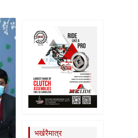
भर्खरैमात्र