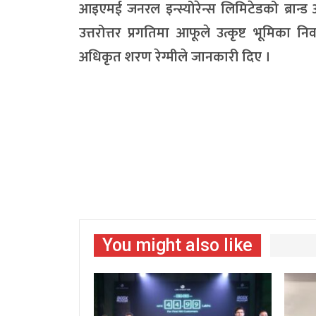
आइएमई जनरल इन्स्योरेन्स लिमिटेडको ब्रान्
उत्तरोत्तर प्रगतिमा आफूले उत्कृष्ट भूमिका निर
अधिकृत शरण रेग्मीले जानकारी दिए ।
You might also like