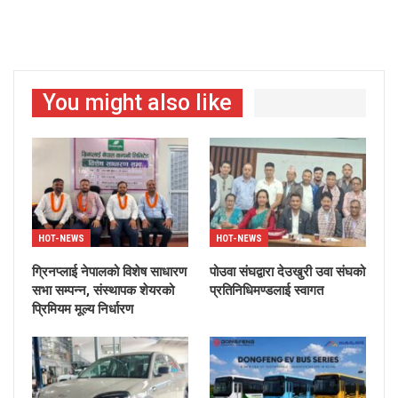
You might also like
HOT-NEWS
HOT-NEWS
ग्रिनप्लाई नेपालको विशेष साधारण
पोउवा संघद्वारा देउखुरी उवा संघको
सभा सम्पन्न, संस्थापक शेयरको
प्रतिनिधिमण्डलाई स्वागत
प्रिमियम मूल्य निर्धारण