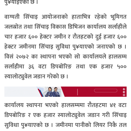
पु¥याइएको छ ।
वाग्मती सिँचाइ आयोजनाको हाताभित्र रहेको भूमिगत
जलस्रोत तथा सिँचाइ विकास डिभिजन कार्यालय सर्लाहीले
चार हजार ६०० हेक्टर जमीन र रौतहटको दुई हजार ६००
हेक्टर जमीनमा सिँचाइ सुविधा पु¥याएको जनाएको छ ।
विसं २०७२ का स्थापना भएको सो कार्यालयले हालसम्म
सर्लाहीमा ३६ वटा डिपबोरिङ तथा एक हजार ५००
स्यालोट्युवेल जडान गरेको छ ।
कार्यालय स्थापना भएको हालसम्ममा रौतहटमा ४१ वटा
डिपबोरिङ र एक हजार स्यालोट्युवेल जडान गरी सिँचाइ
सुविधा पु¥याएको छ । जमीनमा पानीको लियर निकै तल