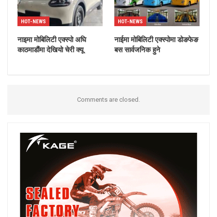
HOT-NEWS
HOT-NEWS
नाइमा मोबिलिटी एक्स्पो अघि
नाईमा मोबिलिटी एक्स्पोमा डोङफेङ
काठमाडौंमा देखियो चेरी क्यू
बस सार्वजनिक हुने
Comments are closed.