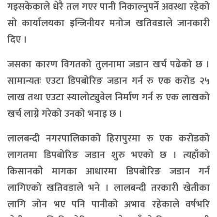
गइसकेकाले धेरै तल गएर पानी निकाल्नुपर्ने अवस्था रहेको
सो कार्यालयका इन्जिनीयर मनोज खतिवडाले जानकारी
दिए ।
जसका कारण विगतको तुलनामा जडान खर्च पढेको छ ।
सामान्यतः एउटा डिपबोरिङ जडान गर्न रु एक करोड २५
लाख तथा एउटा स्यालोट्युवेल निर्माण गर्न रु एक लाखको
खर्च लाग्ने गरेको उनको भनाइ छ ।
लालबन्दी नगरपालिकाको हिरापुरमा रु एक करोडको
लागतमा डिपबोरिङ जडान शुरु भएको छ । त्यहाँको
किसानकोे मागका आधारमा डिपबोरिङ जडान गर्न
लागिएको खतिवडाले भने । लालबन्दी तरकारी खेतीका
लागि जोन भए पनि पानीको अभाव रहेकाले वर्षभरि