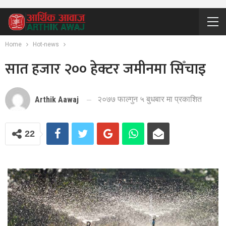
Home
Hot-news
सात हजार २०० हेक्टर जमीनमा सिँचाइ
२०७७ फाल्गुन ५ बुधबार मा प्रकाशित
Arthik Aawaj
22