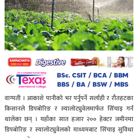
वाग्मती । आकाशे पानीको भर पर्नुपर्ने सर्लाही र रौतहटका
किसानले डिपबोरिङ र स्यालोट्युवेलमार्फत सिँचाइ गर्न
थालेका छन् । यहाँका सात हजार २०० हेक्टर जमीनमा
डिपबोरिङ र स्यालोट्युवेलको माध्यमबाट सिँचाइ सुविधा