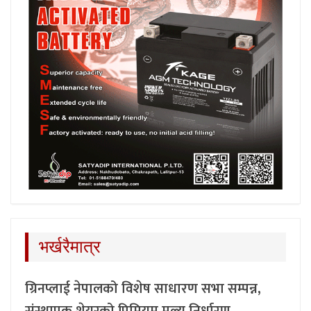
भर्खरैमात्र
ग्रिनप्लाई नेपालको विशेष साधारण सभा सम्पन्न,