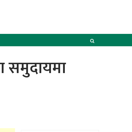
ण समुदायमा