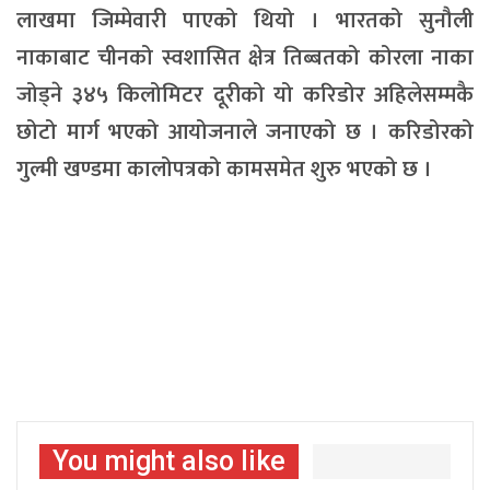
लाखमा जिम्मेवारी पाएको थियो । भारतको सुनौली
नाकाबाट चीनको स्वशासित क्षेत्र तिब्बतको कोरला नाका
जोड्ने ३४५ किलोमिटर दूरीको यो करिडोर अहिलेसम्मकै
छोटो मार्ग भएको आयोजनाले जनाएको छ । करिडोरको
गुल्मी खण्डमा कालोपत्रको कामसमेत शुरु भएको छ ।
You might also like