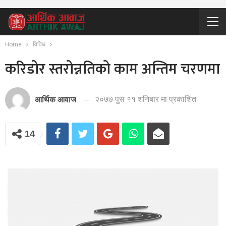
Home
विविध
करिडोर स्तरोन्नतिको काम अन्तिम चरणमा
२०७७ पुस ११ शनिबार मा प्रकाशित
आर्थिक आवाज
14