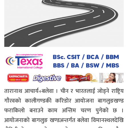
तारानाथ आचार्य÷बलेवा । चीन र भारतलाई जोड्ने राष्ट्रिय
गौरवको कालीगण्डकी करिडोर आयोजना बागलुङखण्ड
फराकिलो बनाउने काम अन्तिम चरण पुगेको छ ।
आयोजनाको बागलुङ खण्डअन्तर्गत बलेवा विमानस्थलदेखि