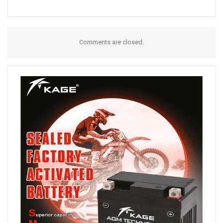
Comments are closed.