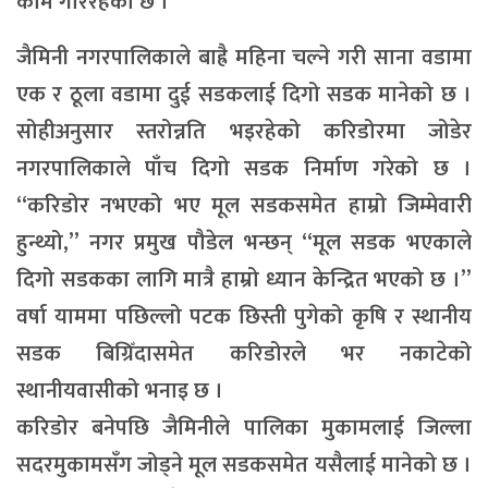
काम गरिरहेको छ ।
जैमिनी नगरपालिकाले बाह्रै महिना चल्ने गरी साना वडामा
एक र ठूला वडामा दुई सडकलाई दिगो सडक मानेको छ ।
सोहीअनुसार स्तरोन्नति भइरहेको करिडोरमा जोडेर
नगरपालिकाले पाँच दिगो सडक निर्माण गरेको छ ।
“करिडोर नभएको भए मूल सडकसमेत हाम्रो जिम्मेवारी
हुन्थ्यो,” नगर प्रमुख पौडेल भन्छन् “मूल सडक भएकाले
दिगो सडकका लागि मात्रै हाम्रो ध्यान केन्द्रित भएको छ ।”
वर्षा याममा पछिल्लो पटक छिस्ती पुगेको कृषि र स्थानीय
सडक बिग्रिँदासमेत करिडोरले भर नकाटेको
स्थानीयवासीको भनाइ छ ।
करिडोर बनेपछि जैमिनीले पालिका मुकामलाई जिल्ला
सदरमुकामसँग जोड्ने मूल सडकसमेत यसैलाई मानेको छ ।