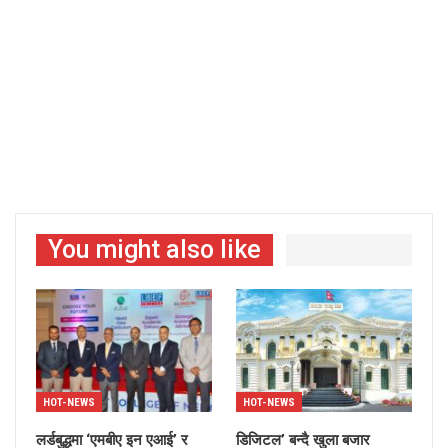
You might also like
HOT-NEWS
HOT-NEWS
लर्डबुद्धमा ‘एमबीए इन एआई’ र
डिजिटल’ बन्दै खुला बजार