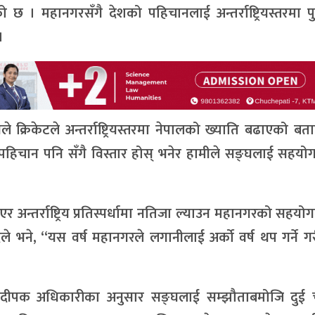
। महानगरसँगै देशको पहिचानलाई अन्तर्राष्ट्रियस्तरमा प
।
ले क्रिकेटले अन्तर्राष्ट्रियस्तरमा नेपालको ख्याति बढाएको बत
पहिचान पनि सँगै विस्तार होस् भनेर हामीले सङ्घलाई सहयो
अन्तर्राष्ट्रिय प्रतिस्पर्धामा नतिजा ल्याउन महानगरको सहयोग
ले भने, “यस वर्ष महानगरले लगानीलाई अर्को वर्ष थप गर्ने ग
दीपक अधिकारीका अनुसार सङ्घलाई सम्झौताबमोजि दुई