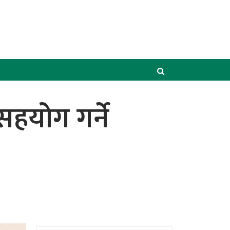
हयोग गर्ने