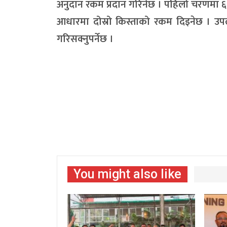
अनुदान रकम प्रदान गरिनेछ । पहिलो चरणमा ६
आधारमा दोस्रो किस्ताको रकम दिइनेछ । उपल
गरिसक्नुपर्नेछ ।
You might also like