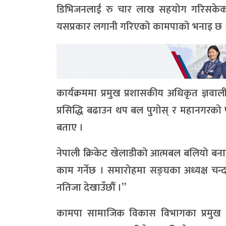
डिभिजनलाई रु चार लाख सहयोग गरिसकेको छ 
यसप्रकार लगानी गरिएको कामपाको भनाइ छ 
कार्यक्रममा प्रमुख प्रशासकीय अधिकृत ज्ञवाली
प्रसिद्धि बढाउन थप बल पुगोस् र महानगरको 
बताए ।
नेपाली क्रिकेट खेलाडीको आत्मबल बलियो बनाएर 
काम गर्नेछ । समारोहमा सङ्घका अध्यक्ष चन्द
नतिजा देखाउँछौँ ।”
कामपा सामाजिक विकास विभागका प्रमुख 