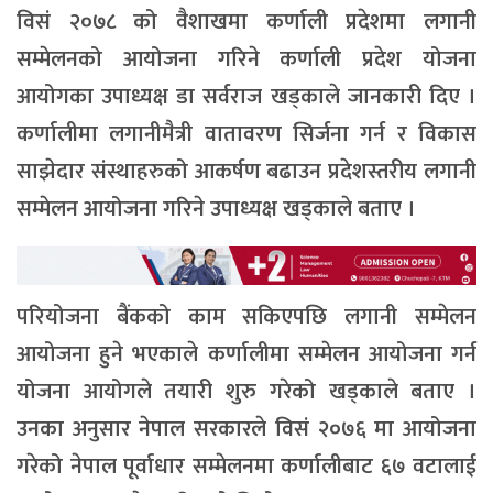
विसं २०७८ को वैशाखमा कर्णाली प्रदेशमा लगानी
सम्मेलनको आयोजना गरिने कर्णाली प्रदेश योजना
आयोगका उपाध्यक्ष डा सर्वराज खड्काले जानकारी दिए ।
कर्णालीमा लगानीमैत्री वातावरण सिर्जना गर्न र विकास
साझेदार संस्थाहरुको आकर्षण बढाउन प्रदेशस्तरीय लगानी
सम्मेलन आयोजना गरिने उपाध्यक्ष खड्काले बताए ।
परियोजना बैंकको काम सकिएपछि लगानी सम्मेलन
आयोजना हुने भएकाले कर्णालीमा सम्मेलन आयोजना गर्न
योजना आयोगले तयारी शुरु गरेको खड्काले बताए ।
उनका अनुसार नेपाल सरकारले विसं २०७६ मा आयोजना
गरेको नेपाल पूर्वाधार सम्मेलनमा कर्णालीबाट ६७ वटालाई