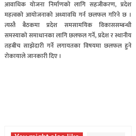
आवाधिक योजना निर्माणको लागि सहजीकरण, प्रदेश
महत्वको आयोजनाको अध्यावधि गर्न छलफल गरिने छ ।
त्यस्तै बैठकमा प्रदेश समसामयिक विकाससम्बन्धी
समस्याको समाधानका लागि छलफल गर्ने, प्रदेश र स्थानीय
तहबीच साझेदारी गर्ने लगायतका विषयमा छलफल हुने
रोकायाले जानकारी दिए ।