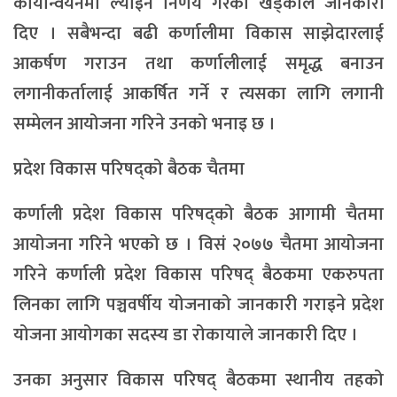
कार्यान्वयनमा ल्याइने निर्णय गरेको खड्काले जानकारी
दिए । सबैभन्दा बढी कर्णालीमा विकास साझेदारलाई
आकर्षण गराउन तथा कर्णालीलाई समृद्ध बनाउन
लगानीकर्तालाई आकर्षित गर्ने र त्यसका लागि लगानी
सम्मेलन आयोजना गरिने उनको भनाइ छ ।
प्रदेश विकास परिषद्को बैठक चैतमा
कर्णाली प्रदेश विकास परिषद्को बैठक आगामी चैतमा
आयोजना गरिने भएको छ । विसं २०७७ चैतमा आयोजना
गरिने कर्णाली प्रदेश विकास परिषद् बैठकमा एकरुपता
लिनका लागि पञ्चवर्षीय योजनाको जानकारी गराइने प्रदेश
योजना आयोगका सदस्य डा रोकायाले जानकारी दिए ।
उनका अनुसार विकास परिषद् बैठकमा स्थानीय तहको