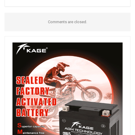
Comments are closed.