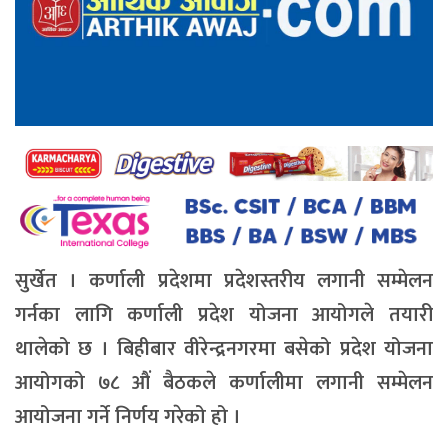
सुर्खेत । कर्णाली प्रदेशमा प्रदेशस्तरीय लगानी सम्मेलन
गर्नका लागि कर्णाली प्रदेश योजना आयोगले तयारी
थालेको छ । बिहीबार वीरेन्द्रनगरमा बसेको प्रदेश योजना
आयोगको ७८ औं बैठकले कर्णालीमा लगानी सम्मेलन
आयोजना गर्ने निर्णय गरेको हो ।