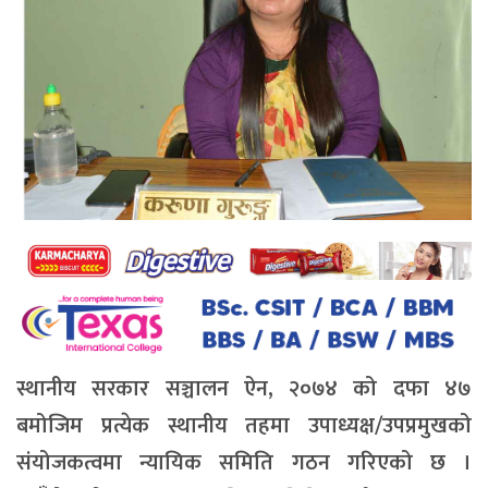
स्थानीय सरकार सञ्चालन ऐन, २०७४ को दफा ४७
बमोजिम प्रत्येक स्थानीय तहमा उपाध्यक्ष/उपप्रमुखको
संयोजकत्वमा न्यायिक समिति गठन गरिएको छ ।