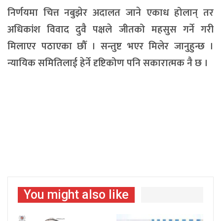
निर्णयमा चित्त नबुझेर अदालत जाने एकाध होलान् तर
अधिकांश विवाद दुवै पक्षले जीतको महसुस गर्ने गरी
मिलाएर पठाएका छौँ । सन्तुष्ट भएर मिलेर जानुहुन्छ ।
न्यायिक समितिलाई हेर्ने दृष्टिकोण पनि सकारात्मक नै छ ।
You might also like