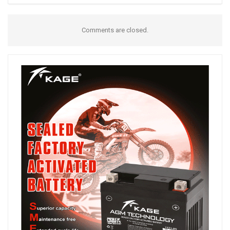
Comments are closed.