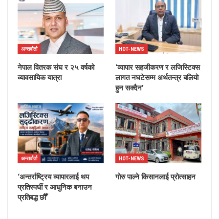
अन्तर्वार्ता
HOT-NEWS
नेपाल वितरक संघ र २५ वर्षको
‘व्यापार सहजीकरण र लजिस्टिक्स
व्यावसायिक यात्रा
लागत नघटेसम्म अर्थतन्त्र बलियो
हुन सक्दैन’
अन्तर्वार्ता
HOT-NEWS
‘अन्तर्राष्ट्रिय व्यापारलाई थप
गोरु पाल्ने किसानलाई प्रोत्साहन
प्रतिस्पर्धी र आधुनिक बनाउन
प्रतिबद्ध छौँ’