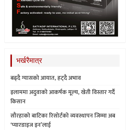
भर्खरैमात्र
बढ्दै ग्यासको आयात, हट्दै अभाव
इलाममा अदुवाको आकर्षक मूल्य, खेती विस्तार गर्दै
किसान
सौरहाको बाटिका रिसोर्टको व्यवस्थापन जिम्मा अब
‘प्यारडाइज इन’लाई