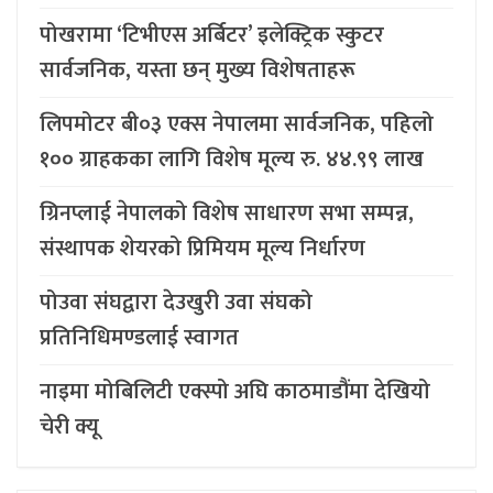
पोखरामा ‘टिभीएस अर्बिटर’ इलेक्ट्रिक स्कुटर
सार्वजनिक, यस्ता छन् मुख्य विशेषताहरू
लिपमोटर बी०३ एक्स नेपालमा सार्वजनिक, पहिलो
१०० ग्राहकका लागि विशेष मूल्य रु. ४४.९९ लाख
ग्रिनप्लाई नेपालको विशेष साधारण सभा सम्पन्न,
संस्थापक शेयरको प्रिमियम मूल्य निर्धारण
पोउवा संघद्वारा देउखुरी उवा संघको
प्रतिनिधिमण्डलाई स्वागत
नाइमा मोबिलिटी एक्स्पो अघि काठमाडौंमा देखियो
चेरी क्यू