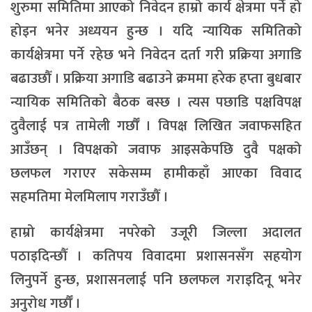
शुरुमा समितिमा आएको निवेदन हाम्रो कार्य क्षेत्रमा पर्ने हो
होइन भनेर अध्ययन हुन्छ । यदि न्यायिक समितिको
कार्यक्षेत्रमा पर्ने रहेछ भने निवेदन दर्ता गरी प्रक्रिया अगाडि
बढाउछौँ । प्रक्रिया अगाडि बढाउने क्रममा हरेक हप्ता बुधबार
न्यायिक समितिको बैठक बस्छ । त्यस पछाडि पक्षविपक्ष
दुवैलाई पत्र तामेली गर्छौँ । विपक्ष लिखित जवाफसहित
आउँछन् । विपक्षको जवाफ आइसकेपछि दुवै पक्षको
छलफल गराएर सकेसम्म हामीकहाँ आएका विवाद
सहमतिमा मेलमिलाप गराउँछौँ ।
हाम्रो कार्यक्षेत्रमा नपरेको उजूरी जिल्ला अदालत
पठाइदिन्छौँ । कतिपय विवादमा प्रशासनसँग सहयोग
लिनुपर्ने हुन्छ, प्रशासनलाई पनि छलफल गराइदिनू भनेर
अनुरोध गर्छौँ ।