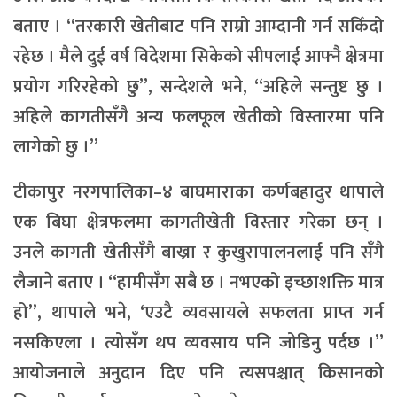
बताए । “तरकारी खेतीबाट पनि राम्रो आम्दानी गर्न सकिँदो
रहेछ । मैले दुई वर्ष विदेशमा सिकेको सीपलाई आफ्नै क्षेत्रमा
प्रयोग गरिरहेको छु”, सन्देशले भने, “अहिले सन्तुष्ट छु ।
अहिले कागतीसँगै अन्य फलफूल खेतीको विस्तारमा पनि
लागेको छु ।”
टीकापुर नरगपालिका–४ बाघमाराका कर्णबहादुर थापाले
एक बिघा क्षेत्रफलमा कागतीखेती विस्तार गरेका छन् ।
उनले कागती खेतीसँगै बाख्रा र कुखुरापालनलाई पनि सँगै
लैजाने बताए । “हामीसँग सबै छ । नभएको इच्छाशक्ति मात्र
हो”, थापाले भने, ‘एउटै व्यवसायले सफलता प्राप्त गर्न
नसकिएला । त्योसँग थप व्यवसाय पनि जोडिनु पर्दछ ।”
आयोजनाले अनुदान दिए पनि त्यसपश्चात् किसानको