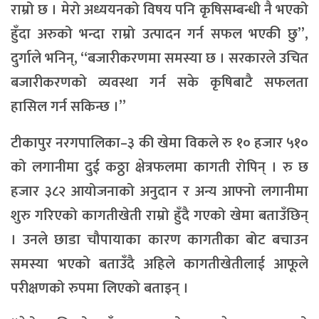
राम्रो छ । मेरो अध्ययनको विषय पनि कृषिसम्बन्धी नै भएको
हुँदा अरुको भन्दा राम्रो उत्पादन गर्न सफल भएकी छु”,
दुर्गाले भनिन्, “बजारीकरणमा समस्या छ । सरकारले उचित
बजारीकरणको व्यवस्था गर्न सके कृषिबाटै सफलता
हासिल गर्न सकिन्छ ।”
टीकापुर नरगपालिका–३ की खेमा विकले रु १० हजार ५१०
को लगानीमा दुई कठ्ठा क्षेत्रफलमा कागती रोपिन् । रु छ
हजार ३८२ आयोजनाको अनुदान र अन्य आफ्नो लगानीमा
शुरु गरिएको कागतीखेती राम्रो हुँदै गएको खेमा बताउँछिन्
। उनले छाडा चौपायाका कारण कागतीका बोट बचाउन
समस्या भएको बताउँदै अहिले कागतीखेतीलाई आफूले
परीक्षणको रुपमा लिएको बताइन् ।