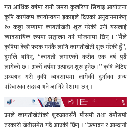
गत आर्थिक वर्षमा रानी जमरा कुलरिया सिंचाइ आयोजना
कृषि कार्यक्रम कार्यान्वयन इकाइले दिएको अनुदानमार्फत्
१० कठ्ठा जग्गामा कागतीखेती शुरु गरेकी उनी यसलाई
व्यावसायिक रुपमा सञ्चालन गर्ने योजनामा छिन् । “मैले
कृषिमा केही फरक गर्नकै लागि कागतीखेती शुरु गरेकी हुँ”,
दुर्गाले भनिन्, “कागती लगाएको करीब एक वर्ष पुग्नै
लागेको छ । अर्को वर्षमा उत्पादन शुरु हुनेछ ।” कृषि जेटिए
अध्ययन गरी कृषि व्यवसायमा लागेकी दुर्गाका अन्य
परिवारका सदस्य भने जागिरे पेशामा छन् ।
उनले कागतीखेतीको शुरुआतसँगै मौसमी तथा बेमौसमी
तरकारी खेतीसमेत गर्दै आएकी छिन् । “उत्पादन र आम्दानी