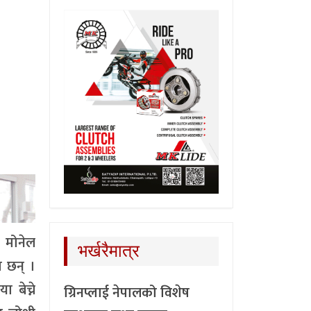
 मोनेल
भर्खरैमात्र
 छन् ।
बेच्ने
ग्रिनप्लाई नेपालको विशेष