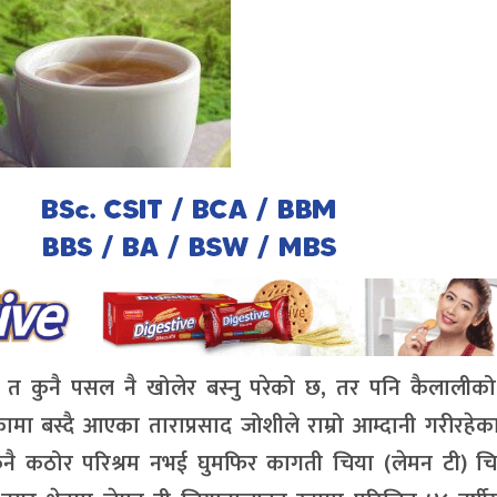
 त कुनै पसल नै खोलेर बस्नु परेको छ, तर पनि कैलालीको
 बस्दै आएका ताराप्रसाद जोशीले राम्रो आम्दानी गरीरहेका
नै कठोर परिश्रम नभई घुमफिर कागती चिया (लेमन टी) चिया 