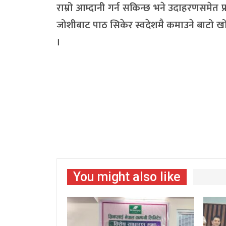
राम्रो आम्दानी गर्न सकिन्छ भने उदाहरणसमेत प
जोशीबाट पाठ सिकेर स्वदेशमै कमाउने बाटो खो
।
You might also like