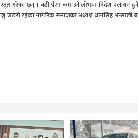
्रस्तुत गरेका छन् । बढी पैसा कमाउने लोभमा विदेश पलायन हुने
ज्नु जरुरी रहेको नागरिक समाजका अध्यक्ष थानसिंह भन्साली 