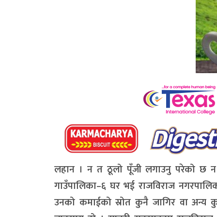
लहान । न त ठूलो पूँजी लगाउनु परेको छ न
गाउँपालिका–६ घर भई राजविराज नगरपालिकामा
उनको कमाईको स्रोत कुनै जागिर वा अन्य कु