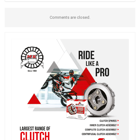
Comments are closed.