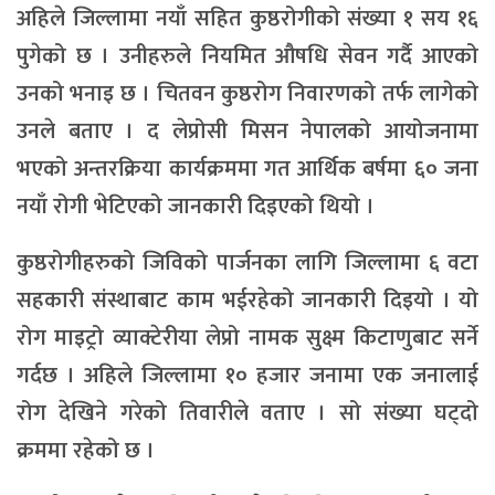
अहिले जिल्लामा नयाँ सहित कुष्ठरोगीको संख्या १ सय १६
पुगेको छ । उनीहरुले नियमित औषधि सेवन गर्दै आएको
उनको भनाइ छ । चितवन कुष्ठरोग निवारणको तर्फ लागेको
उनले बताए । द लेप्रोसी मिसन नेपालको आयोजनामा
भएको अन्तरक्रिया कार्यक्रममा गत आर्थिक बर्षमा ६० जना
नयाँ रोगी भेटिएको जानकारी दिइएको थियो ।
कुष्ठरोगीहरुको जिविको पार्जनका लागि जिल्लामा ६ वटा
सहकारी संस्थाबाट काम भईरहेको जानकारी दिइयो । यो
रोग माइट्रो व्याक्टेरीया लेप्रो नामक सुक्ष्म किटाणुबाट सर्ने
गर्दछ । अहिले जिल्लामा १० हजार जनामा एक जनालाई
रोग देखिने गरेको तिवारीले वताए । सो संख्या घट्दो
क्रममा रहेको छ ।