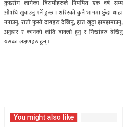
कुष्ठरोग लागेका बिरामीहरुले नियमित एक वर्ष सम्म
औषधि खुवाउनु पर्ने हुन्छ । शरिरको कुनै भागमा छुँदा थाहा
नपाउनु, रातो फुस्रो दागहरु देखिनु, हात खुट्टा झमझमाउनु,
अनुहार र कानको लोति बाक्लो हुनु र गिर्खाहरु देखिनु
यसका लक्षणहरु हुन् ।
You might also like