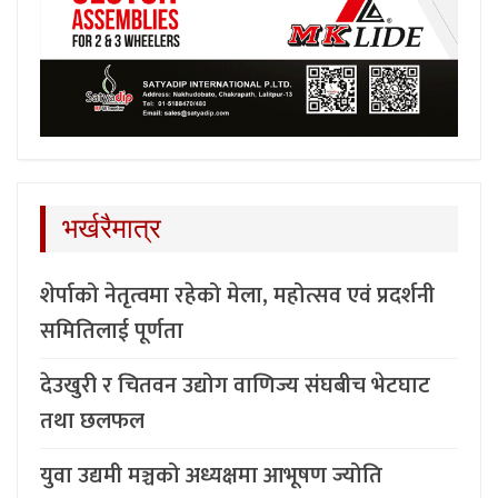
भर्खरैमात्र
शेर्पाको नेतृत्वमा रहेको मेला, महोत्सव एवं प्रदर्शनी
समितिलाई पूर्णता
देउखुरी र चितवन उद्योग वाणिज्य संघबीच भेटघाट
तथा छलफल
युवा उद्यमी मञ्चको अध्यक्षमा आभूषण ज्योति