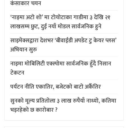
कंसाकार चयन
‘नाइमा अटो शो’ मा टोयोटाका गाडीमा ३ देखि २१
लाखसम्म छुट, दुई नयाँ मोडल सार्वजनिक हुने
साइमेक्सद्वारा देशभर ‘बीवाईडी अपडेट टु केयर प्लस’
अभियान सुरु
नाइमा मोबिलिटी एक्स्पोमा सार्वजनिक हुँदै निसान
टेकटन
पर्यटन नीति एकातिर, बजेटको बाटो अर्कैतिर
सुनको मूल्य प्रतितोला ३ लाख रुपैयाँ नाध्यो, कतिमा
भइरहेको छ कारोबार ?