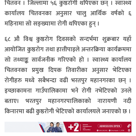
चितवन । जिल्लामा ५६ कुष्ठरोगी थपिएका छन् । स्वास्थ्य
कार्यालय चितवनका अनुसार चालु आर्थिक वर्षको ६
महिनामा सो सङ्ख्यामा रोगी थपिएका हुन् ।
६८ औ विश्व कुष्ठरोग दिवसको सन्दर्भमा शुक्रबार यहाँ
आयोजित कुष्ठरोग तथा हात्तीपाइले अन्तरक्रिया कार्यक्रममा
सो तथ्याङ्क सार्वजनीक गरिएको हो । स्वास्थ्य कार्यालय
चितवनका प्रमुख दिपक तिवारीका अनुसार भेटिएका
रोगीहरु मध्ये सबैभन्दा वढी भरतपुर महानगरका छन् ।
इच्छाकामना गाउँपालिकामा भने रोगी नभेटिएको उनले
बताए। भरतपुर महानगरपालिकाको नारायणी नदी
किनारमा बढी कुष्ठरोगी भेटिएको कार्यालयले जनाएको छ ।