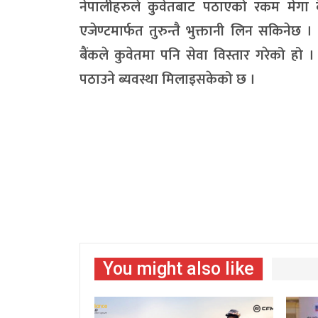
नेपालीहरुले कुवेतबाट पठाएको रकम मेगा
एजेण्टमार्फत तुरुन्तै भुक्तानी लिन सकिनेछ ।
बैंकले कुवेतमा पनि सेवा विस्तार गरेको हो 
पठाउने ब्यवस्था मिलाइसकेको छ ।
You might also like