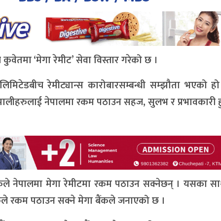
कुवेतमा ‘मेगा रेमीट’ सेवा विस्तार गरेको छ ।
 लिमिटेडबीच रेमीट्यान्स कारोबारसम्बन्धी सम्झौता भएको हो
ेपालीहरुलाई नेपालमा रकम पठाउन सहज, सुलभ र प्रभावकारी हु
ुले नेपालमा मेगा रेमीटमा रकम पठाउन सक्नेछन् । यसका साथ
ले रकम पठाउन सक्ने मेगा बैंकले जनाएको छ ।