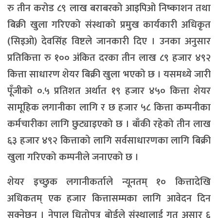
रु तीन करोड ८९ लाख बराबरको आइपिओ निष्काशन तथा
बिक्री खुला गरिएको संस्थाको प्रमुख कार्यकारी अधिकृत
(सिइओ) देवसिंह विष्टले जानकारी दिए । उनका अनुसार
प्रतिकित्ता रु १०० अंकित दरका तीन लाख ८९ हजार ४९२
कित्ता साधारण शेयर बिक्री खुला भएको छ । यसमध्ये जारी
पूँजीको ०.५ प्रतिशत अर्थात १९ हजार ४५० कित्ता शेयर
सामूहिक लगानीका लागि र छ हजार ५८ कित्ता कम्पनीका
कर्मचारीका लागि छुट्याइएको छ । बाँकी रहेको तीन लाख
६३ हजार ४९२ कित्ताको लागि सर्वसाधारणका लागि बिक्री
खुला गरिएको कम्पनीले जनाएको छ ।
शेयर इच्छुक लगानीकर्ताले न्यूनतम् १० कित्तादेखि
अधिकतम् एक हजार कित्तासम्मका लागि आवेदन दिन
सक्नेछन् । नेपाल धितोपत्र बोर्डले संस्थालाई गत असार ६