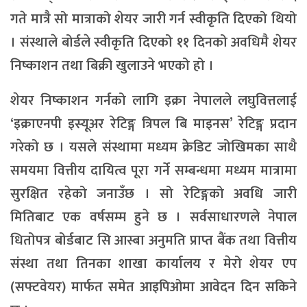
गते मात्रै सो मात्राको शेयर जारी गर्न स्वीकृति दिएको थियो
। संस्थाले बोर्डले स्वीकृति दिएको ११ दिनको अवधिमै शेयर
निष्काशन तथा बिक्री खुलाउने भएको हो ।
शेयर निष्काशन गर्नको लागि इक्रा नेपालले लघुवित्तलाई
‘इक्राएनपी इस्यूअर रेटिङ्ग त्रिपल बि माइनस’ रेटिङ्ग प्रदान
गरेको छ । यसले संस्थामा मध्यम क्रेडिट जोखिमका साथै
समयमा वित्तीय दायित्व पूरा गर्ने सम्बन्धमा मध्यम मात्रामा
सुरक्षित रहेको जनाउँछ । सो रेटिङ्गको अवधि जारी
मितिबाट एक वर्षसम्म हुने छ । सर्वसाधारणले नेपाल
धितोपत्र बोर्डबाट सि आस्बा अनुमति प्राप्त बैंक तथा वित्तीय
संस्था तथा तिनका शाखा कार्यालय र मेरो शेयर एप
(सफ्टवेयर) मार्फत समेत आइपिओमा आवेदन दिन सकिने