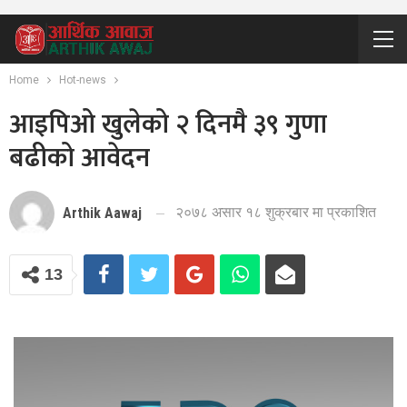
Home
Hot-news
आइपिओ खुलेको २ दिनमै ३९ गुणा
बढीको आवेदन
२०७८ असार १८ शुक्रबार मा प्रकाशित
Arthik Aawaj
13