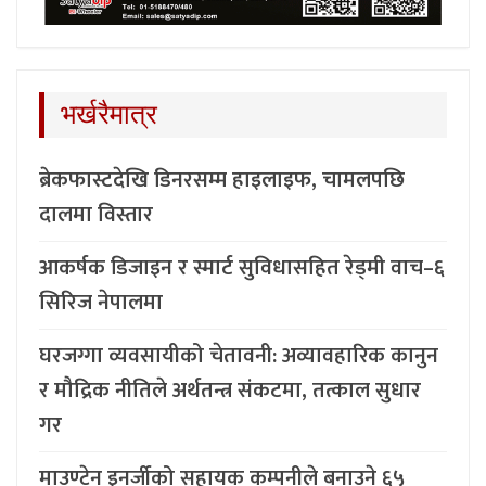
भर्खरैमात्र
ब्रेकफास्टदेखि डिनरसम्म हाइलाइफ, चामलपछि
दालमा विस्तार
आकर्षक डिजाइन र स्मार्ट सुविधासहित रेड्मी वाच–६
सिरिज नेपालमा
घरजग्गा व्यवसायीको चेतावनी: अव्यावहारिक कानुन
र मौद्रिक नीतिले अर्थतन्त्र संकटमा, तत्काल सुधार
गर
माउण्टेन इनर्जीको सहायक कम्पनीले बनाउने ६५