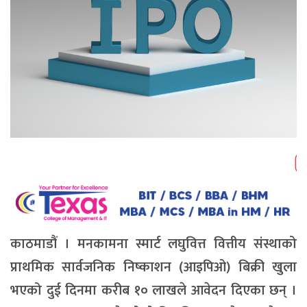
काठमाडौं । मनकामना स्मार्ट लघुवित्त वित्तीय संस्थाको
प्राथमिक सार्वजनिक निष्काशन (आइपिओ) बिक्री खुला
भएको दुई दिनमा करीब १० लाखले आवेदन दिएका छन् ।