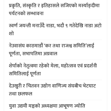
प्रकृति, संस्कृति र इतिहासले सजिएको मर्स्याङ्दीमा
पर्यटनको सम्भावना
स्वर्ण जयन्ती मनाउँदै नाडा, भदौ ९ गतेदेखि नाडा अटो
शो
नेउवासंघ काठमाडौं ‘कर तथा राजश्व समिति’लाई
पूर्णता, सभापतिमा अग्रवाल
शेर्पाको नेतृत्वमा रहेको मेला, महोत्सव एवं प्रदर्शनी
समितिलाई पूर्णता
देउखुरी र चितवन उद्योग वाणिज्य संघबीच भेटघाट
तथा छलफल
युवा उद्यमी मञ्चको अध्यक्षमा आभूषण ज्योति