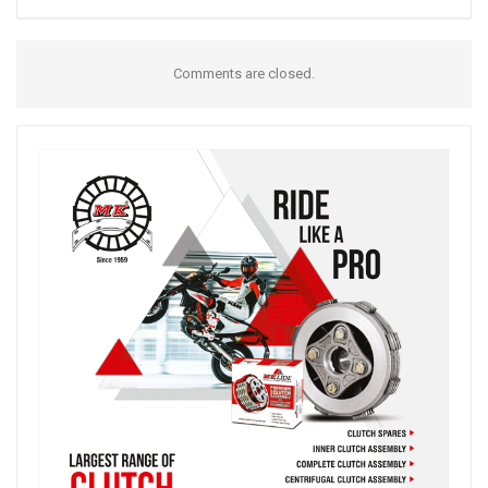
Comments are closed.