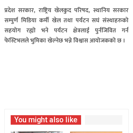
प्रदेश सरकार, राष्ट्रिय खेलकुद परिषद, स्थानिय सरकार
सम्पुर्ण मिडिया कर्मी खेल तथा पर्यटन सघं संस्थाहरुको
सहयोग रह्यो भने पर्यटन क्षेत्रलाई पुर्नजिवित गर्न
फेस्टिभलले भुमिका खेल्नेछ भन्ने विश्वास आयोजकको छ ।
You might also like