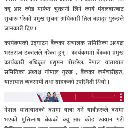
क्यू आर कोड मार्फत भुक्तानी लिने कार्य मंगलबारबाट
सुचारु गरेकोे प्रमुख सुचना अधिकारी तिल बहादुर गुरुङले
जानकारी दिए ।
कार्यक्रमको उद्घाटन बैंकका संचालक समितिका अध्यक्ष
भरतराज ढकालले गरेका हुन् । कार्यक्रममा बैंकका प्रमुख
कार्यकारी अधिकृत प्रद्युमन पोखरेल, नेपाल यातायात
समितिका अध्यक्ष गोपाल गुरुङ , बैंकका कर्मचारीहरु,
यातायात व्यवसायी तथा ग्राहकको उपस्थिती थियो ।
नेपाल यातायातको बसमा यात्रा गर्ने यात्रीहरुले बसमा
भएको मुक्तिनाथ बैंकको क्यू आर कोड स्क्यान गरी