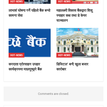
HOT-NEWS
HOT-NEWS
लाभाशं घोषणा गर्ने पहिलो बैंक बन्यो
महालक्ष्मी विकास बैंकद्वारा शिशु
कामना सेवा
स्याहार कक्ष तथा डे केयर
सञ्चालन
HOT-NEWS
HOT-NEWS
करदाता प्रोत्साहन उपहार
डिजिटल’ बन्दै खुला बजार
कार्यक्रममा माछापुच्छ्र्रे बैंक
कारोबार
Comments are closed.