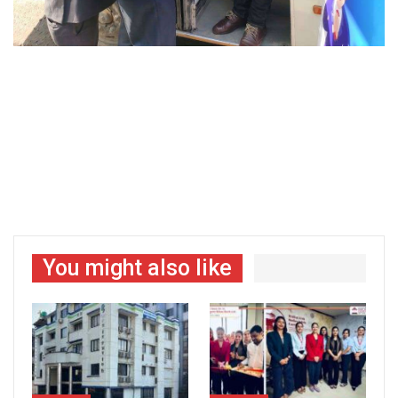
You might also like