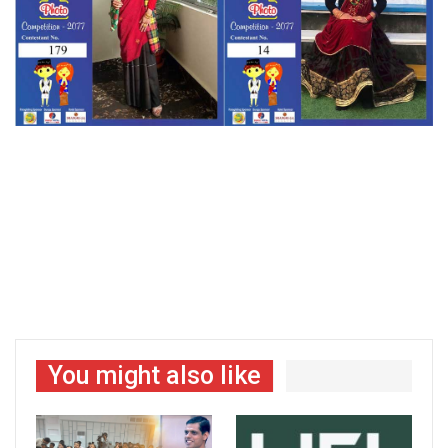
You might also like