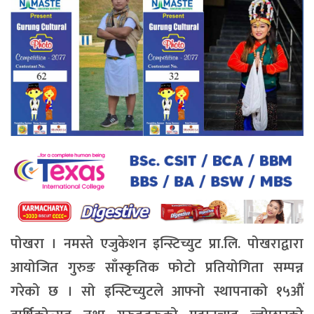
पोखरा । नमस्ते एजुकेशन इन्स्टिच्युट प्रा.लि. पोखराद्वारा
आयोजित गुरुङ साँस्कृतिक फोटो प्रतियोगिता सम्पन्न
गरेको छ । सो इन्स्टिच्युटले आफ्नो स्थापनाको १५औं