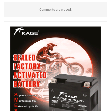
Comments are closed.