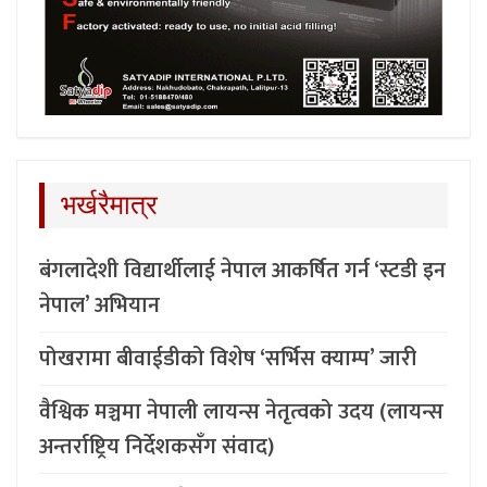
भर्खरैमात्र
बंगलादेशी विद्यार्थीलाई नेपाल आकर्षित गर्न ‘स्टडी इन
नेपाल’ अभियान
पोखरामा बीवाईडीको विशेष ‘सर्भिस क्याम्प’ जारी
वैश्विक मञ्चमा नेपाली लायन्स नेतृत्वको उदय (लायन्स
अन्तर्राष्ट्रिय निर्देशकसँग संवाद)