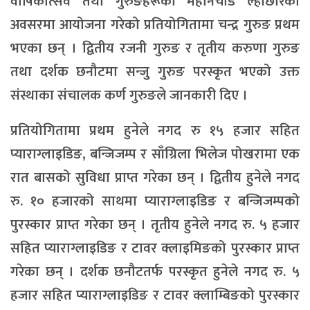
वार्षिकोत्सव तथा गुरुङहरूको महानचाड ल्होछारको
अवसरमा आयोजना गरेको प्रतियोगितामा चन्द्र गुरुङ प्रथम
भएका छन् । द्वितीय रजनी गुरुङ र तृतीय करुणा गुरुङ
तथा दर्शक छनौटमा सन्जु गुरुङ परस्कृत भएको उक्त
संस्थाका संचालक कर्ण गुरुङले जानकारी दिए ।
प्रतियोगितामा प्रथम हुनेले नगद रु १५ हजार सहित
प्याराग्लाइडिङ, बन्जिजम्प र साँग्रिला भिलेज पोखरामा एक
रात बासको सुविधा प्राप्त गरेका छन् । द्वितीय हुनेले नगद
रु. १० हजारको साथमा प्याराग्लाइडिङ र बन्जिजम्पको
पुरस्कार प्राप्त गरेका छन् । तृतीय हुनेले नगद रु. ५ हजार
सहित प्याराग्लाइडिङ र टावर क्लाइमिङको पुरस्कार प्राप्त
गरेका छन् । दर्शक छनौटतर्फ परस्कृत हुनेले नगद रु. ५
हजार सहित प्याराग्लाइडिङ र टावर क्लाम्बिङको पुरस्कार