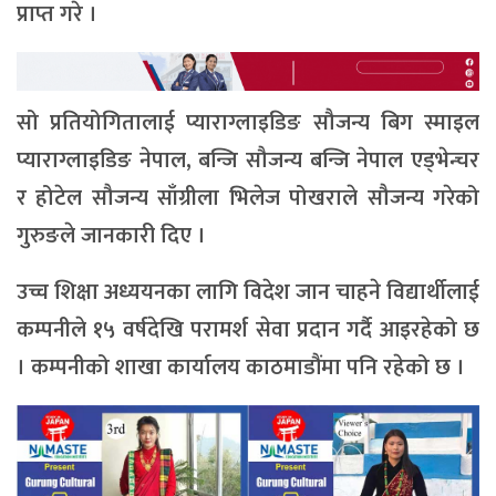
प्राप्त गरे ।
सो प्रतियोगितालाई प्याराग्लाइडिङ सौजन्य बिग स्माइल
प्याराग्लाइडिङ नेपाल, बन्जि सौजन्य बन्जि नेपाल एड्भेन्चर
र होटेल सौजन्य साँग्रीला भिलेज पोखराले सौजन्य गरेको
गुरुङले जानकारी दिए ।
उच्च शिक्षा अध्ययनका लागि विदेश जान चाहने विद्यार्थीलाई
कम्पनीले १५ वर्षदेखि परामर्श सेवा प्रदान गर्दै आइरहेको छ
। कम्पनीको शाखा कार्यालय काठमाडौंमा पनि रहेको छ ।