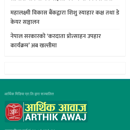
महालक्ष्मी विकास बैंकद्वारा शिशु स्याहार कक्ष तथा डे
केयर सञ्चालन
नेपाल सरकारको ‘करदाता प्रोत्साहन उपहार
कार्यक्रम’ अब खल्तीमा
आर्थिक मिडिया प्रा.लि.द्वारा सञ्चालित