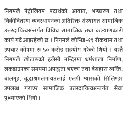
निगमले पेट्रोलियम पदार्थको आयात, भण्डारण तथा
बिक्रीवितरण व्यवस्थापनका अतिरिक्त संस्थागत सामाजिक
उत्तरदायित्वअन्तर्गत विविध सामाजिक तथा कल्याणकारी
कार्य गर्दै आइरहेको छ । निगमले कोभिड–१९ रोकथाम तथा
उपचार कोषमा रु ५० करोड सहयोग गरेको थियो । यस्तै
निगमले खोटाङको हलेसी मन्दिरमा धर्मशाला निर्माण,
लकडाउनका समयमा अपाङ्गता भएका तथा बेसहारा व्यक्ति,
बालगृह, वृद्धाश्रमलगायतलाई एलपी ग्यासको सिलिण्डर
उपलब्ध गराएर सामाजिक उत्तरदायित्वअन्तर्गत सेवा
पु¥याएको थियो ।