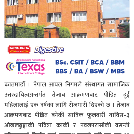
काठमाडौँ । नेपाल आयल निगमले संस्थागत सामाजिक
उत्तरदायित्वअन्तर्गत तेजाब आक्रमणबाट पीडित दुई
महिलालाई एक वर्षका लागि रोजगारी दिएको छ । तेजाब
आक्रमणबाट पीडित बनेकी साविक फूलबारी गाविस–३
ओखलढुङ्गाकी पवित्रा कार्की र नवलपरासीकी वसन्ती