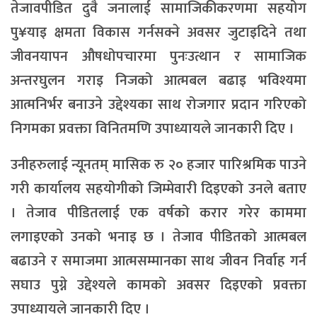
तेजावपीडित दुवै जनालाई सामाजिकीकरणमा सहयोग
पु¥याइ क्षमता विकास गर्नसक्ने अवसर जुटाइदिने तथा
जीवनयापन औषधोपचारमा पुनःउत्थान र सामाजिक
अन्तरघुलन गराइ निजको आत्मबल बढाइ भविश्यमा
आत्मनिर्भर बनाउने उद्देश्यका साथ रोजगार प्रदान गरिएको
निगमका प्रवक्ता विनितमणि उपाध्यायले जानकारी दिए ।
उनीहरुलाई न्यूनतम् मासिक रु २० हजार पारिश्रमिक पाउने
गरी कार्यालय सहयोगीको जिम्मेवारी दिइएको उनले बताए
। तेजाव पीडितलाई एक वर्षको करार गरेर काममा
लगाइएको उनको भनाइ छ । तेजाव पीडितको आत्मबल
बढाउने र समाजमा आत्मसम्मानका साथ जीवन निर्वाह गर्न
सघाउ पुग्ने उद्देश्यले कामको अवसर दिइएको प्रवक्ता
उपाध्यायले जानकारी दिए ।