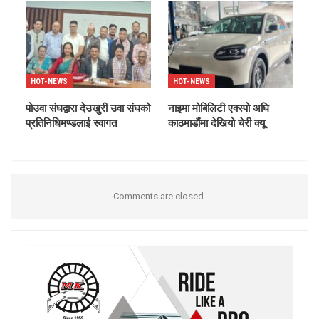
HOT-NEWS
HOT-NEWS
पोउवा संघद्वारा देउखुरी उवा संघको
नाइमा मोबिलिटी एक्स्पो अघि
प्रतिनिधिमण्डलाई स्वागत
काठमाडौंमा देखियो चेरी क्यू
Comments are closed.