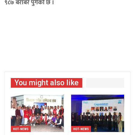
९८७ बराबर पुगेको छ ।
You might also like
HOT-NEWS
HOT-NEWS