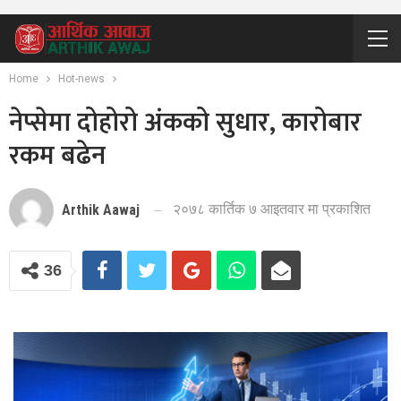
Home
Hot-news
नेप्सेमा दोहोरो अंकको सुधार, कारोबार
रकम बढेन
२०७८ कार्तिक ७ आइतवार मा प्रकाशित
Arthik Aawaj
36