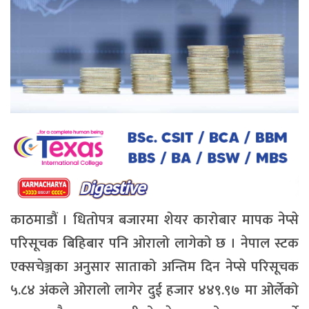
काठमाडौं । धितोपत्र बजारमा शेयर कारोबार मापक नेप्से
परिसूचक बिहिबार पनि ओरालो लागेको छ । नेपाल स्टक
एक्सचेञ्जका अनुसार साताको अन्तिम दिन नेप्से परिसूचक
५.८४ अंकले ओरालो लागेर दुई हजार ४४९.९७ मा ओर्लेको