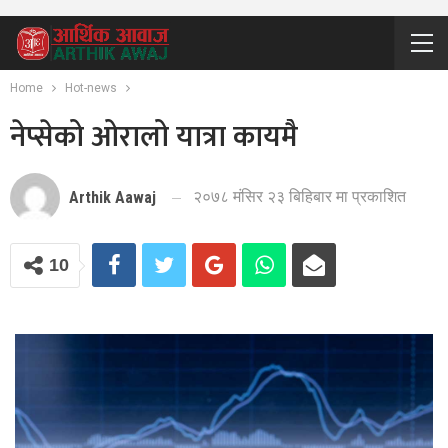
Home
Hot-news
नेप्सेको ओरालो यात्रा कायमै
२०७८ मंसिर २३ बिहिबार मा प्रकाशित
Arthik Aawaj
10