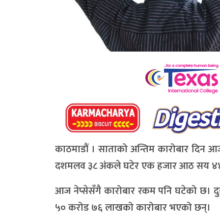
काठमाडौं । साताको अन्तिम कारोबार दिन आज 
दशमलव ३८ अंकले घटेर एक हजार आठ सय ४४ 
आज नेप्सेसँगै कारोबार रकम पनि घटेको छ। द
५० करोड ७६ लाखको कारोबार भएको छन्।