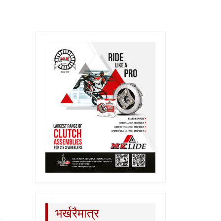
भर्खरैमात्र