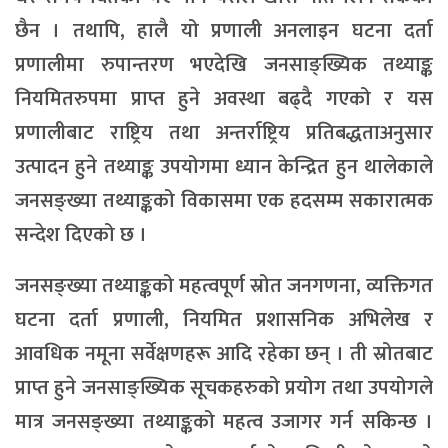
छैन । तथापि, हालै यो प्रणाली अनलाइन घटना दर्ता
प्रणालीमा रुपान्तरण भएदेखि जनसाङ्ख्यिक तथ्याङ्क
नियमितरुपमा प्राप्त हुने अवस्था बढ्दै गएको र यस
प्रणालीबाट राष्ट्रिय तथा अन्तर्राष्ट्रिय प्रतिबद्धताअनुसार
उत्पादन हुने तथ्याङ्क उपयोगमा ध्यान केन्द्रित हुन थालेकाले
जनसङ्ख्या तथ्याङ्कको विकासमा एक हदसम्म सकारात्मक
सन्देश दिएको छ ।
जनसङ्ख्या तथ्याङ्कको महत्वपूर्ण स्रोत जनगणना, व्यक्तिगत
घटना दर्ता प्रणाली, नियमित प्रशासनिक अभिलेख र
आवधिक नमूना सर्वेक्षणहरू आदि रहेका छन् । ती स्रोतबाट
प्राप्त हुने जनसाङ्ख्यिक सूचकहरुको प्रयोग तथा उपयोगले
मात्र जनसङ्ख्या तथ्याङ्कको महत्व उजागर गर्न सकिन्छ ।