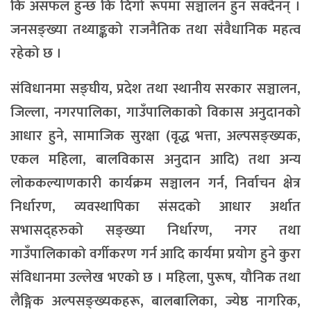
कि असफल हुन्छ कि दिगो रूपमा सञ्चालन हुन सक्दैनन् ।
जनसङ्ख्या तथ्याङ्कको राजनैतिक तथा संवैधानिक महत्व
रहेको छ ।
संविधानमा सङ्घीय, प्रदेश तथा स्थानीय सरकार सञ्चालन,
जिल्ला, नगरपालिका, गाउँपालिकाको विकास अनुदानको
आधार हुने, सामाजिक सुरक्षा (वृद्ध भत्ता, अल्पसङ्ख्यक,
एकल महिला, बालविकास अनुदान आदि) तथा अन्य
लोककल्याणकारी कार्यक्रम सञ्चालन गर्न, निर्वाचन क्षेत्र
निर्धारण, व्यवस्थापिका संसदको आधार अर्थात
सभासद्हरुको सङ्ख्या निर्धारण, नगर तथा
गाउँपालिकाको वर्गीकरण गर्न आदि कार्यमा प्रयोग हुने कुरा
संविधानमा उल्लेख भएको छ । महिला, पुरूष, यौनिक तथा
लैङ्गिक अल्पसङ्ख्यकहरू, बालबालिका, ज्येष्ठ नागरिक,