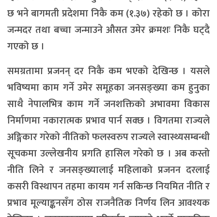
छ भने बागमती प्रदेशमा निकै कम (१.३७) रहेको छ । कोरा
जन्मदर तथा बच्चा जन्माउने औसत उमेर क्रमशः निकै घट्दै
गएको छ ।
समग्रतामा प्रजनन् दर निकै कम भएको देखिन्छ । यसले
भविष्यमा काम गर्ने उमेर समूहका जनसङ्ख्या कम हुनुका
साथै नेपालभित्र काम गर्ने जनशक्तिको अभावमा विकास
निर्माणमा नकारात्मक प्रभाव पार्न सक्छ । विगतमा राज्यले
अङ्गिकार गरेको नीतिको फलस्वरुप राज्यले स्वास्थ्यसम्बन्धी
सूचकमा उल्लेखनीय प्रगति हासिल गरेको छ । अब कस्तो
नीति लिने र जनसङ्ख्यालाई महिलाको प्रजनन दरलाई
कसरी विस्थापन तहमा कायम गर्न सकिन्छ नियमित नीति र
प्रभाव मूल्याङ्कनसँग ठोस राजनैतिक निर्णय लिन आवश्यक