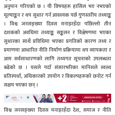
अनुमान गरिएको छ । यी विषयहरू हासिल भए नभएको
मूल्याङ्कन र थप सुधार गर्न आवश्यक पर्छ गुणस्तरीय तथ्याङ्क
। विश्व जनसङ्ख्या दिवस मनाइरहँदा पछिल्लो तीन
दशकको अवधिमा तथ्याङ्क सङ्कलन र विश्लेषणमा भएका
सुधारका साथै प्रविधिमा भएका प्रगतिको कारण तथ्य र
प्रमाणमा आधारित नीति निर्माण प्रक्रियामा थप व्यापकता र
आम सर्वसाधारणको लागि तथ्यगत सूचनाको उपलब्धता
बढेको छ । यसले गर्दा संसारभरिका मानिसले स्वस्थ
प्रतिस्पर्धा, अधिकारको उपयोग र विकल्पहरूको छनोट गर्न
सक्षम भएका छन् ।
विश्व जनसङ्ख्या दिवस मनाइरहँदा देश, समाज र नीति