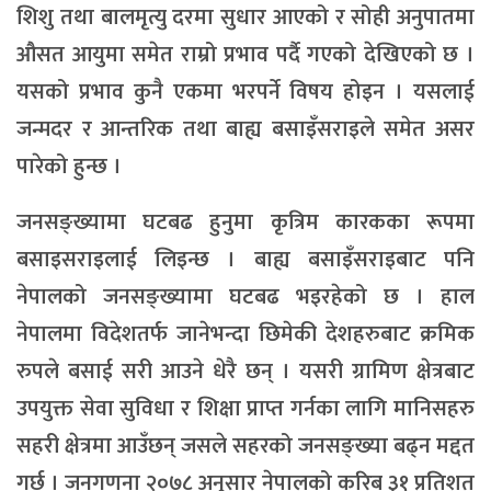
शिशु तथा बालमृत्यु दरमा सुधार आएको र सोही अनुपातमा
औसत आयुमा समेत राम्रो प्रभाव पर्दै गएको देखिएको छ ।
यसको प्रभाव कुनै एकमा भरपर्ने विषय होइन । यसलाई
जन्मदर र आन्तरिक तथा बाह्य बसाइँसराइले समेत असर
पारेको हुन्छ ।
जनसङ्ख्यामा घटबढ हुनुमा कृत्रिम कारकका रूपमा
बसाइसराइलाई लिइन्छ । बाह्य बसाइँसराइबाट पनि
नेपालको जनसङ्ख्यामा घटबढ भइरहेको छ । हाल
नेपालमा विदेशतर्फ जानेभन्दा छिमेकी देशहरुबाट क्रमिक
रुपले बसाई सरी आउने धेरै छन् । यसरी ग्रामिण क्षेत्रबाट
उपयुक्त सेवा सुविधा र शिक्षा प्राप्त गर्नका लागि मानिसहरु
सहरी क्षेत्रमा आउँछन् जसले सहरको जनसङ्ख्या बढ्न मद्दत
गर्छ । जनगणना २०७८ अनुसार नेपालको करिब ३१ प्रतिशत