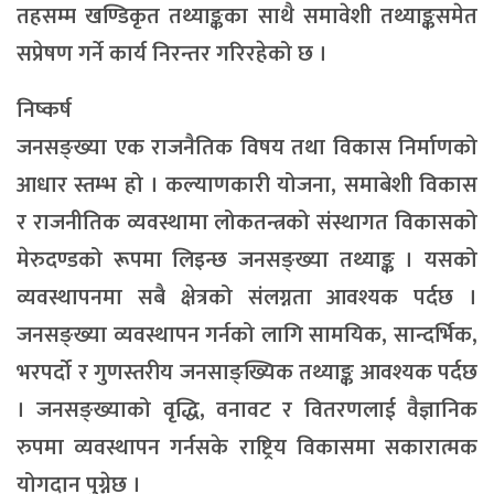
तहसम्म खण्डिकृत तथ्याङ्कका साथै समावेशी तथ्याङ्कसमेत
सप्रेषण गर्ने कार्य निरन्तर गरिरहेको छ ।
निष्कर्ष
जनसङ्ख्या एक राजनैतिक विषय तथा विकास निर्माणको
आधार स्तम्भ हो । कल्याणकारी योजना, समाबेशी विकास
र राजनीतिक व्यवस्थामा लोकतन्त्रको संस्थागत विकासको
मेरुदण्डको रूपमा लिइन्छ जनसङ्ख्या तथ्याङ्क । यसको
व्यवस्थापनमा सबै क्षेत्रको संलग्नता आवश्यक पर्दछ ।
जनसङ्ख्या व्यवस्थापन गर्नको लागि सामयिक, सान्दर्भिक,
भरपर्दो र गुणस्तरीय जनसाङ्ख्यिक तथ्याङ्क आवश्यक पर्दछ
। जनसङ्ख्याको वृद्धि, वनावट र वितरणलाई वैज्ञानिक
रुपमा व्यवस्थापन गर्नसके राष्ट्रिय विकासमा सकारात्मक
योगदान पुग्नेछ ।