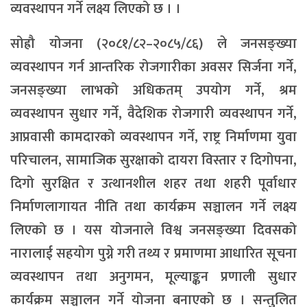
व्यवस्थापन गर्ने लक्ष्य लिएको छ । ।
सोह्रौ योजना (२०८१/८२–२०८५/८६) ले जनसङ्ख्या
व्यवस्थापन गर्न आन्तरिक रोजगारीका अवसर सिर्जना गर्ने,
जनसङ्ख्या लाभको अधिकतम् उपयोग गर्ने, श्रम
व्यवस्थापन सुधार गर्ने, वैदेशिक रोजगारी व्यवस्थापन गर्ने,
आप्रवासी कामदारको व्यवस्थापन गर्ने, राष्ट्र निर्माणमा युवा
परिचालन, सामाजिक सुरक्षाको दायरा विस्तार र दिगोपना,
दिगो सुरक्षित र उत्थानशील शहर तथा शहरी पूर्वाधार
निर्माणलागायत नीति तथा कार्यक्रम सञ्चालन गर्ने लक्ष्य
लिएको छ । यस योजनाले विश्व जनसङ्ख्या दिवसको
नारालाई सहयोग पुग्ने गरी तथ्य र प्रमाणमा आधारित सूचना
व्यवस्थापन तथा अनुगमन, मूल्याङ्कन प्रणाली सुधार
कार्यक्रम सञ्चालन गर्ने योजना बनाएको छ । सन्तुलित