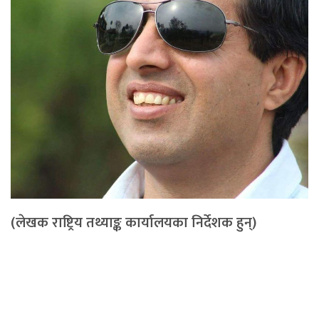
(लेखक राष्ट्रिय तथ्याङ्क कार्यालयका निर्देशक हुन्)