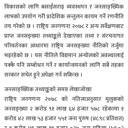
विकासको लागि बसाइँसराइ व्यवस्थपन र जनसाङ्ख्यिक
लाभको उपयोग गरी प्रादेशिक सन्तुलन कायम गर्ने रणनीति
तय गरेको छ । राष्ट्रिय जनगणना २०७८ र अन्य सर्वेक्षणबाट
प्राप्त जनसङ्ख्या तथ्याङ्कले देखाएका तथ्य र संरचनागत
परिवर्तनका आधारमा राष्ट्रिय जनसङ्ख्या नीतिको तर्जुमा
भइरहेको छ । यस नीतिले विद्यमान अन्योलको अवस्थालाई
पक्कै पनि सम्बोधन गर्ने र कार्यान्वयनको लागि सबै तहका
सरकार सचेत हुने अपेक्षा गर्न सकिन्छ ।
जनसाङ्ख्यिक तथ्याङ्कको समग्र लेखाजोखा
राष्ट्रिय जनगणना २०७८ को नतिजाअनुसार मुलुकको
जनसङ्ख्या २ करोड ९१ लाख ६४ हजार ५७८ रहेकामा १
करोड ४२ लाख ५३ हजार ५५१ जना पुरुष (४८.९८ प्रतिशत)