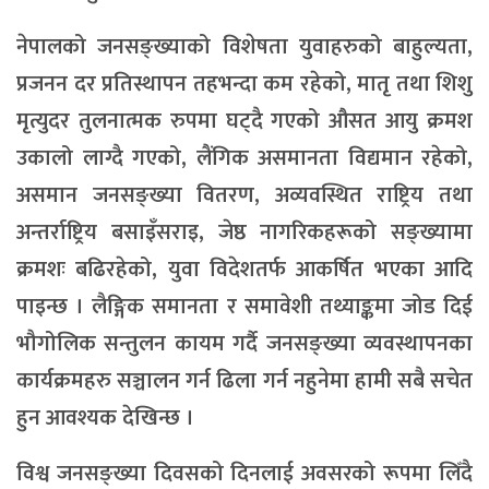
नेपालको जनसङ्ख्याको विशेषता युवाहरुको बाहुल्यता,
प्रजनन दर प्रतिस्थापन तहभन्दा कम रहेको, मातृ तथा शिशु
मृत्युदर तुलनात्मक रुपमा घट्दै गएको औसत आयु क्रमश
उकालो लाग्दै गएको, लैंगिक असमानता विद्यमान रहेको,
असमान जनसङ्ख्या वितरण, अव्यवस्थित राष्ट्रिय तथा
अन्तर्राष्ट्रिय बसाइँसराइ, जेष्ठ नागरिकहरूको सङ्ख्यामा
क्रमशः बढिरहेको, युवा विदेशतर्फ आकर्षित भएका आदि
पाइन्छ । लैङ्गिक समानता र समावेशी तथ्याङ्कमा जोड दिई
भौगोलिक सन्तुलन कायम गर्दै जनसङ्ख्या व्यवस्थापनका
कार्यक्रमहरु सञ्चालन गर्न ढिला गर्न नहुनेमा हामी सबै सचेत
हुन आवश्यक देखिन्छ ।
विश्व जनसङ्ख्या दिवसको दिनलाई अवसरको रूपमा लिँदै