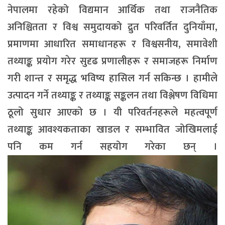
नेपालमा रहेको विद्यमान आर्थिक तथा राजनैतिक
अनिश्चितता र विश्व समुदायको द्रुत परिवर्तित दुनियाँमा,
प्रमाणमा आधारित समाधानहरू र विश्वसनीय, समावेशी
तथ्याङ्क प्रयोग गरेर सुदृढ प्रणालीहरू र समाजहरू निर्माण
गरी शान्त र समृद्ध भविष्य हासिल गर्न सकिन्छ । हामीले
उत्पादन गर्ने तथ्याङ्क र तथ्याङ्क सङ्कलन तथा विश्लेषण विधिमा
ठूलो सुधार आएको छ । यी परिवर्तनहरूले महत्वपूर्ण
तथ्याङ्क आवश्यकताका खाडल र सम्भावित जोखिमलाई
पनि कम गर्न सहयोग गरेका छन् ।