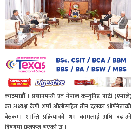
काठमाडौं । प्रधानमन्त्री एवं नेपाल कम्युनिष्ट पार्टी (एमाले)
का अध्यक्ष केपी शर्मा ओलीसहित तीन दलका शीर्षनेताको
बैठकमा शान्ति प्रक्रियाको थप कामलाई अघि बढाउने
विषयमा छलफल भएको छ ।