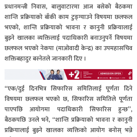
प्रधानमन्त्री निवास, बालुवाटारमा आज बसेको बैठकमा
शान्ति प्रक्रियाको बाँकी काम टुङ्ग्याउने विषयमा छलफल
भएको, शान्ति प्रक्रियाको भावना र कानुनी प्रक्रियालाई
बुझ्ने खालका व्यक्तिलाई पदाधिकारी बनाउनुपर्ने विषयमा
छलफल भएको नेकपा (माओवादी केन्द्र) का उपमहासचिव
शक्तिबहादुर बस्नेतले जानकारी दिए ।
“एक/दुई दिनभित्र सिफारिस समितिलाई पूर्णता दिने
विषयमा छलफल भएको छ, सिफारिस समितिले पूर्णता
पाएपछि आयोगमा पदाधिकारी सिफारिस हुन्छ”,
बैठकपछि उनले भने, “शान्ति प्रक्रियाको भावना र कानुनी
प्रक्रियालाई बुझ्ने खालका व्यक्तिको आयोग बनोस् भन्ने