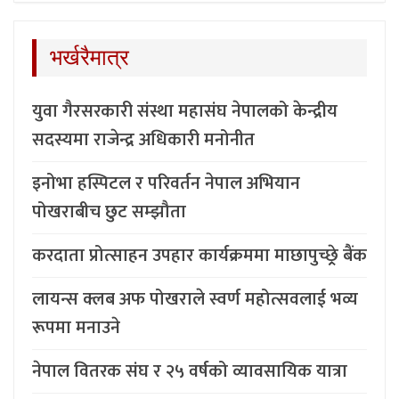
भर्खरैमात्र
युवा गैरसरकारी संस्था महासंघ नेपालको केन्द्रीय
सदस्यमा राजेन्द्र अधिकारी मनोनीत
इनोभा हस्पिटल र परिवर्तन नेपाल अभियान
पोखराबीच छुट सम्झौता
करदाता प्रोत्साहन उपहार कार्यक्रममा माछापुच्छ्र्रे बैंक
लायन्स क्लब अफ पोखराले स्वर्ण महोत्सवलाई भव्य
रूपमा मनाउने
नेपाल वितरक संघ र २५ वर्षको व्यावसायिक यात्रा