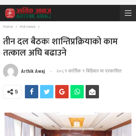
Home
Hot-news
तीन दल बैठकः शान्तिप्रक्रियाको काम
तत्काल अघि बढाउने
२०८१ कार्तिक १ बिहिबार मा प्रकाशित
Arthik Awaj
5