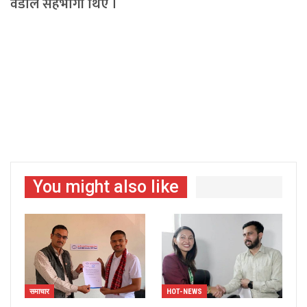
वडाल सहभागी थिए ।
You might also like
समाचार
HOT-NEWS