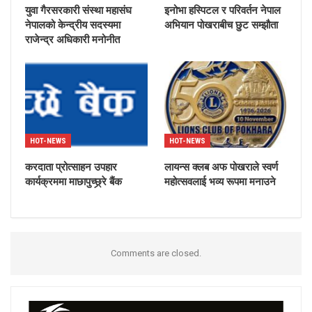
युवा गैरसरकारी संस्था महासंघ
इनोभा हस्पिटल र परिवर्तन नेपाल
नेपालको केन्द्रीय सदस्यमा
अभियान पोखराबीच छुट सम्झौता
राजेन्द्र अधिकारी मनोनीत
HOT-NEWS
HOT-NEWS
करदाता प्रोत्साहन उपहार
लायन्स क्लब अफ पोखराले स्वर्ण
कार्यक्रममा माछापुच्छ्र्रे बैंक
महोत्सवलाई भव्य रूपमा मनाउने
Comments are closed.