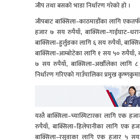
जीप तथा बसको भाडा निर्धारण गरेको हो ।
जीपबाट बाक्सिला–काठमाडौंका लागि एकतर्फी
हजार ७ सय रुपैयाँ, बाक्सिला–गाईघाट–धरान
बाक्सिला–हुर्लुङका लागि ६ सय रुपैयाँ, बाक्स
बाक्सिला–आम्बोटेका लागि १ सय ५० रुपैयाँ,
७ सय रुपैयाँ, बाक्सिला–अर्खौलेका लागि ८
निर्धारण गरिएको गाउँपालिका प्रमुख कृष्णकुम
यस्तै बाक्सिला–च्यास्मिटारका लागि एक हज
रुपैयाँ, बाक्सिला–हिलेपानीका लागि एक हजा
बाक्सिला–रसुवाका लागि एक हजार ५ सय रु