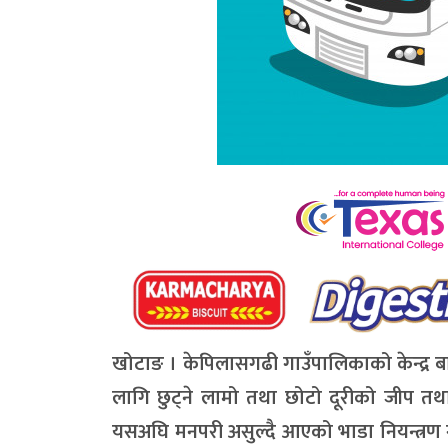
खोटाङ । केपिलासगढी गाउँपालिकाको केन्द्र 
लागि छुट्ने लामो तथा छोटो दूरीको जीप तथ
यसअघि मनपरी असुल्दै आएको भाडा नियन्त्रण 