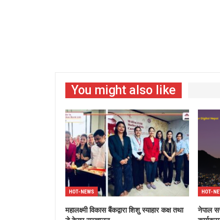
You might also like
HOT-NEWS
HOT-N
महालक्ष्मी विकास बैंकद्वारा शिशु स्याहार कक्ष तथा
नेपाल स