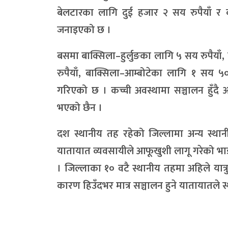
बेलटारका लागि दुई हजार २ सय रुपैयाँ र
जनाइएको छ ।
बसमा बाक्सिला–हुर्लुङका लागि ५ सय रुपैयाँ,
रुपैयाँ, बाक्सिला–आम्बोटेका लागि १ सय ५
गरिएको छ । कच्ची अवस्थामा सञ्चालन हुँद
भएको छैन ।
दश स्थानीय तह रहेको जिल्लामा अन्य स्थान
यातायात व्यवसायीले आफूखुशी लागू गरेको भाड
। जिल्लाका १० वटै स्थानीय तहमा अहिले य
कारण हिउँदभर मात्र सञ्चालन हुने यातायातले स