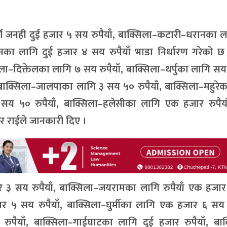
 जनही दुई हजार ५ सय रुपैयाँ, बाक्सिला–कटारी–धरानका ला
का लागि दुई हजार ४ सय रुपैयाँ भाडा निर्धारण गरेको छ ।
िला–दिक्तेलका लागि ७ सय रुपैयाँ, बाक्सिला–थर्पुका लागि सय र
 बाक्सिला–जालपाका लागि ३ सय ५० रुपैयाँ, बाक्सिला–महुरे
 सय ५० रुपैयाँ, बाक्सिला–हलेसीका लागि एक हजार रुपैया
ार राईले जानकारी दिए ।
ार ३ सय रुपैयाँ, बाक्सिला–जयरामका लागि रुपैयाँ एक हजा
र ५ सय रुपैयाँ, बाक्सिला–घुर्मीका लागि एक हजार ६ सय र
पैयाँ, बाक्सिला–गाईघाटका लागि दुई हजार रुपैयाँ, बाक