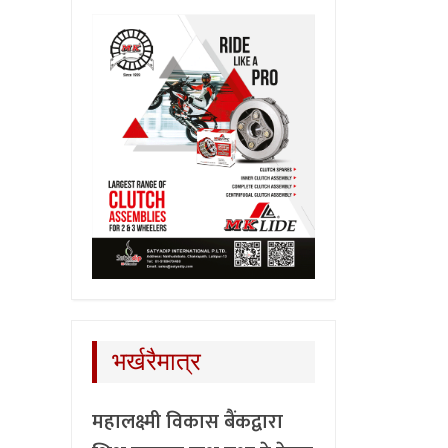
भर्खरैमात्र
महालक्ष्मी विकास बैंकद्वारा