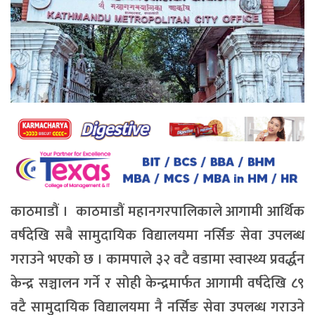
काठमाडौं । काठमाडौं महानगरपालिकाले आगामी आर्थिक
वर्षदेखि सबै सामुदायिक विद्यालयमा नर्सिङ सेवा उपलब्ध
गराउने भएको छ । कामपाले ३२ वटै वडामा स्वास्थ्य प्रवर्द्धन
केन्द्र सञ्चालन गर्ने र सोही केन्द्रमार्फत आगामी वर्षदेखि ८९
वटै सामुदायिक विद्यालयमा नै नर्सिङ सेवा उपलब्ध गराउने