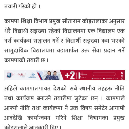
तयारी गरेको हो ।
कामपा शिक्षा विभाग प्रमुख सीताराम कोइरालाका अनुसार
धेरै विद्यार्थी सङ्ख्या रहेको विद्यालयमा एक विद्यालय एक
नर्स कार्यक्रम सञ्चालन गर्ने र विद्यार्थी सङ्ख्या कम भएको
सामुदायिक विद्यालयमा वडामार्फत उक्त सेवा प्रदान गर्ने
कामपाको तयारी छ ।
अहिले कामपालगायत देशको सबै स्थानीय तहहरू नीति
तथा कार्यक्रम बनाउने तयारीमा जुटेका छन् । कामपाले
आफ्नो नीति तथा कार्यक्रमा नै उक्त विषय समेटेर आगामी
आवदेखि कार्यान्वयन गरिने शिक्षा विभागका प्रमुख
कोइरालाले जानकारी दिए ।