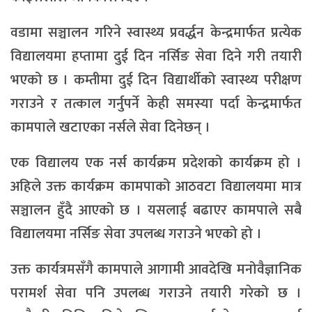
वडामा सञ्चालन गरिने स्वास्थ्य प्रवर्द्धन केन्द्रमार्फत प्रत्येक
विद्यालयमा हप्तामा दुई दिन नर्सिङ सेवा दिने गरी तयारी
भएको छ । कम्तीमा दुई दिन विद्यार्थीको स्वास्थ्य परीक्षण
गराउने र तत्काल गर्नुपर्ने केही समस्या पर्दा केन्द्रमार्फत
कामपाले खटाएका नर्सले सेवा दिनेछन् ।
एक विद्यालय एक नर्स कार्यक्रम प्रदेशको कार्यक्रम हो ।
अहिले उक्त कार्यक्रम कामपाको आठवटा विद्यालयमा मात्र
सञ्चालन हुँदै आएको छ । यसलाई बढाएर कामपाले सबै
विद्यालयमा नर्सिङ सेवा उपलब्ध गराउने भएको हो ।
उक्त कार्यत्रमसँगै कामपाले आगामी आवदेखि मनोवैज्ञानिक
परामर्श सेवा पनि उपलब्ध गराउने तयारी गरेको छ ।