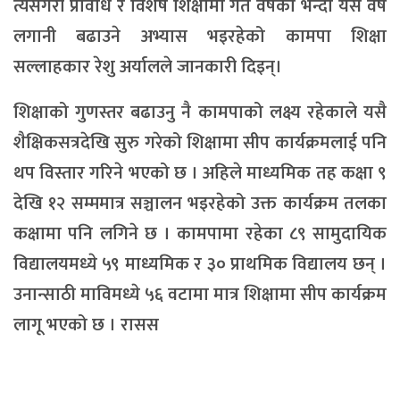
त्यसैगरी प्रविधि र विशेष शिक्षामा गत वर्षको भन्दा यस वर्ष
लगानी बढाउने अभ्यास भइरहेको कामपा शिक्षा
सल्लाहकार रेशु अर्यालले जानकारी दिइन्।
शिक्षाको गुणस्तर बढाउनु नै कामपाको लक्ष्य रहेकाले यसै
शैक्षिकसत्रदेखि सुरु गरेको शिक्षामा सीप कार्यक्रमलाई पनि
थप विस्तार गरिने भएको छ । अहिले माध्यमिक तह कक्षा ९
देखि १२ सम्ममात्र सञ्चालन भइरहेको उक्त कार्यक्रम तलका
कक्षामा पनि लगिने छ । कामपामा रहेका ८९ सामुदायिक
विद्यालयमध्ये ५९ माध्यमिक र ३० प्राथमिक विद्यालय छन् ।
उनान्साठी माविमध्ये ५६ वटामा मात्र शिक्षामा सीप कार्यक्रम
लागू भएको छ । रासस