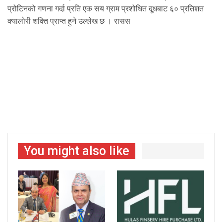
प्रोटिनको गणना गर्दा प्रति एक सय ग्राम प्रशोधित दूधबाट ६० प्रतिशत
क्यालोरी शक्ति प्राप्त हुने उल्लेख छ । रासस
You might also like