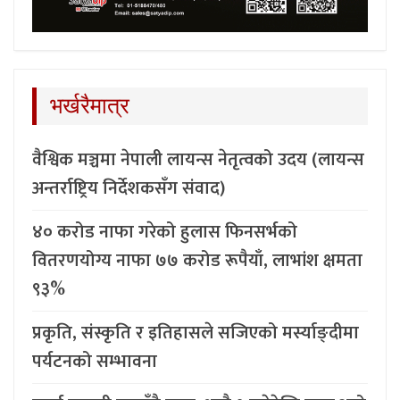
भर्खरैमात्र
वैश्विक मञ्चमा नेपाली लायन्स नेतृत्वको उदय (लायन्स
अन्तर्राष्ट्रिय निर्देशकसँग संवाद)
४० करोड नाफा गरेको हुलास फिनसर्भको
वितरणयोग्य नाफा ७७ करोड रूपैयाँ, लाभांश क्षमता
९३%
प्रकृति, संस्कृति र इतिहासले सजिएको मर्स्याङ्दीमा
पर्यटनको सम्भावना