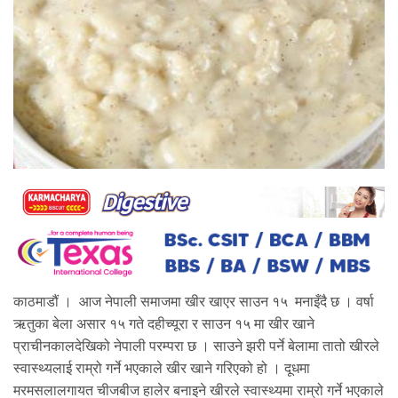
काठमाडौं । आज नेपाली समाजमा खीर खाएर साउन १५ मनाइँदै छ । वर्षा
ऋतुका बेला असार १५ गते दहीच्यूरा र साउन १५ मा खीर खाने
प्राचीनकालदेखिको नेपाली परम्परा छ । साउने झरी पर्ने बेलामा तातो खीरले
स्वास्थ्यलाई राम्रो गर्ने भएकाले खीर खाने गरिएको हो । दूधमा
मरमसलालगायत चीजबीज हालेर बनाइने खीरले स्वास्थ्यमा राम्रो गर्ने भएकाले