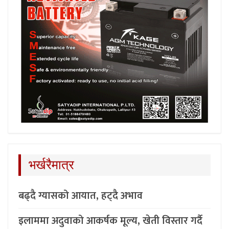
भर्खरैमात्र
बढ्दै ग्यासको आयात, हट्दै अभाव
इलाममा अदुवाको आकर्षक मूल्य, खेती विस्तार गर्दै