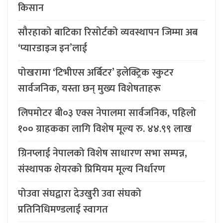
किसान
सौरहाको बाटिका रिसोर्टको व्यवस्थापन जिम्मा अब
‘प्यारडाइज इन’लाई
पोखरामा ‘टिभीएस अर्बिटर’ इलेक्ट्रिक स्कुटर
सार्वजनिक, यस्ता छन् मुख्य विशेषताहरू
लिपमोटर बी०३ एक्स नेपालमा सार्वजनिक, पहिलो
१०० ग्राहकका लागि विशेष मूल्य रु. ४४.९९ लाख
ग्रिनप्लाई नेपालको विशेष साधारण सभा सम्पन्न,
संस्थापक शेयरको प्रिमियम मूल्य निर्धारण
पोउवा संघद्वारा देउखुरी उवा संघको
प्रतिनिधिमण्डलाई स्वागत