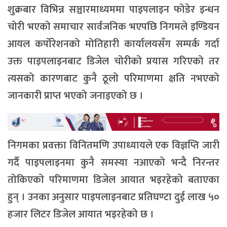
शुक्रबार विभिन्न सञ्चारमाध्यममा पाइपलाइन फोडेर इन्धन
चोरी भएको समाचार सार्वजनिक भएपछि निगमले इण्डियन
आयल कर्पोरेशनको मोतिहारी कार्यालयसँग सम्पर्क गर्दा
उक्त पाइपलाइनबाट डिजेल चोरीको प्रयास गरिएको तर
त्यसको कारणबाट कुनै ठूलो परिमाणमा क्षति नभएको
जानकारी प्राप्त भएको जनाइएको छ ।
निगमका प्रवक्ता विनितमणि उपाध्यायले एक विज्ञप्ति जारी
गर्दै पाइपलाइनमा कुनै समस्या नआएको भन्दै निरन्तर
तोकिएको परिमाणमा डिजेल आयात भइरहेको बताएका
हुन् । उनका अनुसार पाइपलाइनबाट प्रतिघण्टा दुई लाख ५०
हजार लिटर डिजेल आयात भइरहेको छ ।