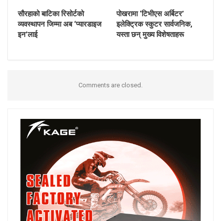
सौरहाको बाटिका रिसोर्टको
पोखरामा ‘टिभीएस अर्बिटर’
व्यवस्थापन जिम्मा अब ‘प्यारडाइज
इलेक्ट्रिक स्कुटर सार्वजनिक,
इन’लाई
यस्ता छन् मुख्य विशेषताहरू
Comments are closed.