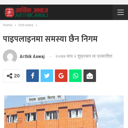
Home
Hot-news
पाइपलाइनमा समस्या छैन निगम
२०७७ माघ २ शुक्रबार मा प्रकाशित
Arthik Aawaj
20