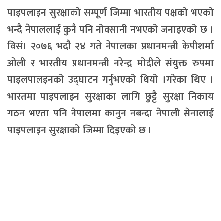
पाइपलाइन सुरक्षाको सम्पूर्ण जिम्मा भारतीय पक्षको भएको
भन्दै नेपाललाई कुनै पनि नोक्सानी नभएको जनाइएको छ ।
विसं। २०७६ भदौ २४ गते नेपालका प्रधानमन्त्री केपीशर्मा
ओली र भारतीय प्रधानमन्त्री नरेन्द्र मोदीले संयुक्त रुपमा
पाइलपालइनको उद्घाटन गर्नुभएको थियो ।गरेका थिए ।
भारतमा पाइपलाइन सुरक्षाका लागि छुट्टै सुरक्षा निकाय
गठन भएता पनि नेपालमा कानुन नबन्दा नेपाली सेनालाई
पाइपलाइन सुरक्षाको जिम्मा दिइएको छ ।