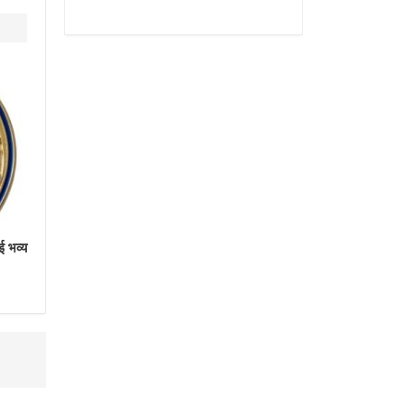
ई भव्य