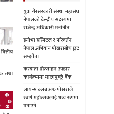
युवा गैरसरकारी संस्था महासंघ
नेपालको केन्द्रीय सदस्यमा
राजेन्द्र अधिकारी मनोनीत
इनोभा हस्पिटल र परिवर्तन
नेपाल अभियान पोखराबीच छुट
वित्तीय
सम्झौता
करदाता प्रोत्साहन उपहार
ैंक तथा
कार्यक्रममा माछापुच्छ्र्रे बैंक
लायन्स क्लब अफ पोखराले
स्वर्ण महोत्सवलाई भव्य रूपमा
मनाउने