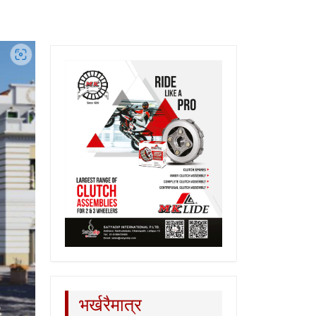
भर्खरैमात्र