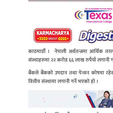
काठमाडौं । नेपाली अर्थतन्त्रमा आर्थिक तरल
संस्थाहरुमा २२ करोड ६६ लाख रुपैयाँ लगानी ग
बैंकले बैंकको उपदान तथा पेन्सन कोषमा रहेक
वित्तीय संस्थामा लगानी गर्ने भएको हो ।