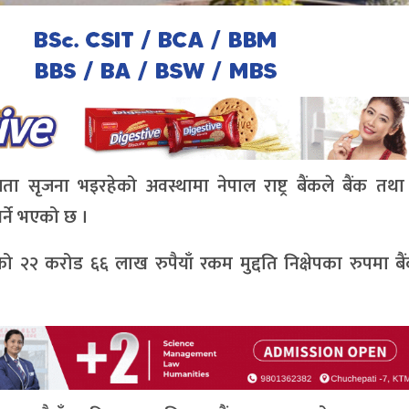
ता सृजना भइरहेको अवस्थामा नेपाल राष्ट्र बैंकले बैंक तथा 
र्ने भएको छ ।
ो २२ करोड ६६ लाख रुपैयाँ रकम मुद्दति निक्षेपका रुपमा ब