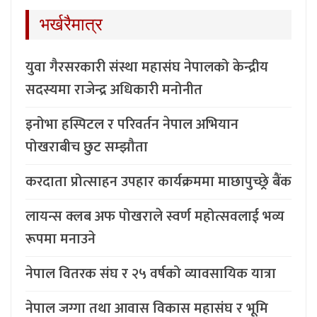
भर्खरैमात्र
युवा गैरसरकारी संस्था महासंघ नेपालको केन्द्रीय
सदस्यमा राजेन्द्र अधिकारी मनोनीत
इनोभा हस्पिटल र परिवर्तन नेपाल अभियान
पोखराबीच छुट सम्झौता
करदाता प्रोत्साहन उपहार कार्यक्रममा माछापुच्छ्र्रे बैंक
लायन्स क्लब अफ पोखराले स्वर्ण महोत्सवलाई भव्य
रूपमा मनाउने
नेपाल वितरक संघ र २५ वर्षको व्यावसायिक यात्रा
नेपाल जग्गा तथा आवास विकास महासंघ र भूमि