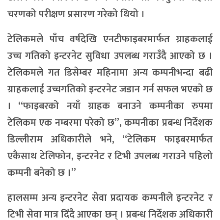
चरणको परीक्षण प्रसारण गरेको थियो ।
टेलिकमले पाँच वर्षदेखि एनटीफाइबरमार्फत ग्राहकलाई
उच्च गतिको इन्टरनेट सुविधा उपलब्ध गराउँदै आएको छ ।
टेलिकमले गत डिसेम्बर महिनामा अन्य कम्पनीभन्दा बढी
ग्राहकलाई उच्चगतिको इन्टरनेट जडान गर्न सफल भएको छ
। “फाइबरको नयाँ ग्राहक बनाउने कम्पनीका रुपमा
टेलिकम एक नम्बरमा परेको छ”, कम्पनीका प्रबन्ध निर्देशक
डिल्लीराम अधिकारीले भने, “टेलिकम फाइबरमार्फत
एकैसाथ टेलिफोन, इन्टरनेट र टिभी उपलब्ध गराउने पहिलो
कम्पनी बनेको छ ।”
हालसम्म अन्य इन्टरनेट सेवा प्रदायक कम्पनीले इन्टरनेट र
टिभी सेवा मात्र दिँदै आएका छन् । प्रबन्ध निर्देशक अधिकारी