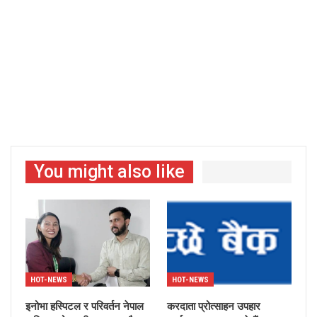
You might also like
HOT-NEWS
HOT-NEWS
इनोभा हस्पिटल र परिवर्तन नेपाल
करदाता प्रोत्साहन उपहार