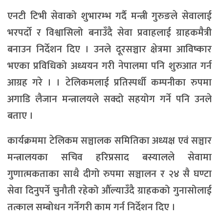
एनटी टिभी सेवाको शुभारम्भ गर्दै मन्त्री गुरुङले सेवालाई
भरपर्दो र विश्वासिलो बनाउँदै सेवा प्रवाहलाई ग्राहकमैत्री
बनाउन निर्देशन दिए । उनले दूरसञ्चार क्षेत्रमा आविष्कार
भएका प्रविधिको अध्ययन गरी नेपालमा पनि शुरुआत गर्न
आग्रह गरे । । टेलिकमलाई प्रतिस्पर्धी कम्पनीका रुपमा
अगाडि लैजान मन्त्रालयले सक्दो सहयोग गर्ने पनि उनले
बताए ।
कार्यक्रममा टेलिकम सञ्चालक समितिका अध्यक्ष एवं सञ्चार
मन्त्रालयका सचिव हरिप्रसाद बस्यालले सेवामा
गुणात्मकताका साथै दीगो रुपमा सञ्चालन र २४ सै घण्टा
सेवा दिनुपर्ने चुनौती रहेको औँल्याउँदै ग्राहकको गुनासोलाई
तत्काल सम्बोधन गर्नेगरी काम गर्न निर्देशन दिए ।