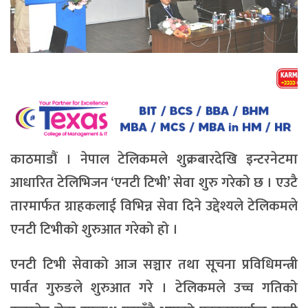
काठमाडौं । नेपाल टेलिकमले शुक्रबारदेखि इन्टरनेटमा
आधारित टेलिभिजन ‘एनटी टिभी’ सेवा शुरु गरेको छ । एउटै
तारमार्फत ग्राहकलाई विभिन्न सेवा दिने उद्देश्यले टेलिकमले
एनटी टिभीको शुरुआत गरेको हो ।
एनटी टिभी सेवाको आज सञ्चार तथा सूचना प्रविधिमन्त्री
पार्वत गुरुङले शुरुआत गरे । टेलिकमले उच्च गतिको