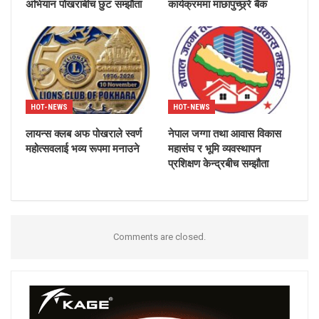
अभियान पोखराबीच छुट सम्झौता
कार्यक्रममा माछापुच्छ्र्रे बैंक
HOT-NEWS
HOT-NEWS
लायन्स क्लब अफ पोखराले स्वर्ण
नेपाल जग्गा तथा आवास विकास
महोत्सवलाई भव्य रूपमा मनाउने
महासंघ र भूमि व्यवस्थापन
प्रशिक्षण केन्द्रबीच सम्झौता
Comments are closed.