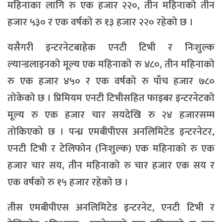
महिनाका लागि रु एक हजार २२०, तीन महिनाको तीन
हजार ५३० र एक वर्षको रु १३ हजार २२० रहेको छ ।
यसैगरी इन्टरनेटबाहेक एनटी टिभी र निःशुल्क
ल्यान्डलाइनको मूल्य एक महिनाको रु ४८०, तीन महिनाको
रु एक हजार ४५० र एक वर्षको रु पाँच हजार ७८०
तोकेको छ । प्रिमियम एनटी टिभीसहित फाइबर इन्टरनेटको
मूल्य रु एक हजार चार सयदेखि रु २४ हजारसम्म
तोकिएको छ । पन्ध्र एमबीपीएस अनलिमिटेड इन्टरनेटर,
एनटी टिभी र टेलिफोन (निःशुल्क) एक महिनाको रु एक
हजार चार सय, तीन महिनाको रु चार हजार एक सय र
एक वर्षको रु १५ हजार रहेको छ ।
तीस एमबीपीएस अनलिमिटेड इन्टरनेट, एनटी टिभी र