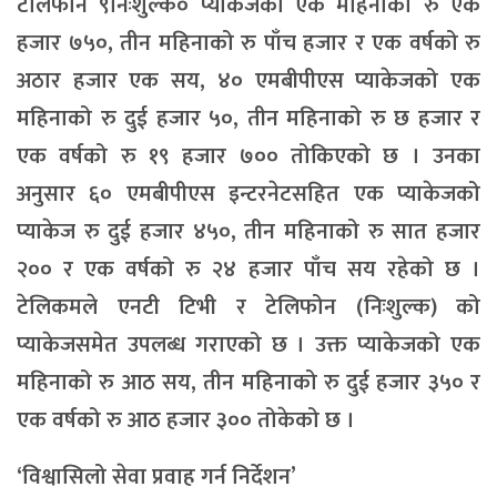
टेलिफोन ९निःशुल्क० प्याकेजको एक महिनाको रु एक
हजार ७५०, तीन महिनाको रु पाँच हजार र एक वर्षको रु
अठार हजार एक सय, ४० एमबीपीएस प्याकेजको एक
महिनाको रु दुई हजार ५०, तीन महिनाको रु छ हजार र
एक वर्षको रु १९ हजार ७०० तोकिएको छ । उनका
अनुसार ६० एमबीपीएस इन्टरनेटसहित एक प्याकेजको
प्याकेज रु दुई हजार ४५०, तीन महिनाको रु सात हजार
२०० र एक वर्षको रु २४ हजार पाँच सय रहेको छ ।
टेलिकमले एनटी टिभी र टेलिफोन (निःशुल्क) को
प्याकेजसमेत उपलब्ध गराएको छ । उक्त प्याकेजको एक
महिनाको रु आठ सय, तीन महिनाको रु दुई हजार ३५० र
एक वर्षको रु आठ हजार ३०० तोकेको छ ।
‘विश्वासिलो सेवा प्रवाह गर्न निर्देशन’