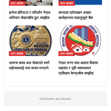
HOT-NEWS
HOT-NEWS
इनोभा हस्पिटल र परिवर्तन नेपाल
करदाता प्रोत्साहन उपहार
अभियान पोखराबीच छुट सम्झौता
कार्यक्रममा माछापुच्छ्र्रे बैंक
HOT-NEWS
HOT-NEWS
लायन्स क्लब अफ पोखराले स्वर्ण
नेपाल जग्गा तथा आवास विकास
महोत्सवलाई भव्य रूपमा मनाउने
महासंघ र भूमि व्यवस्थापन
प्रशिक्षण केन्द्रबीच सम्झौता
Comments are closed.