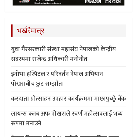
भर्खरैमात्र
युवा गैरसरकारी संस्था महासंघ नेपालको केन्द्रीय
सदस्यमा राजेन्द्र अधिकारी मनोनीत
इनोभा हस्पिटल र परिवर्तन नेपाल अभियान
पोखराबीच छुट सम्झौता
करदाता प्रोत्साहन उपहार कार्यक्रममा माछापुच्छ्र्रे बैंक
लायन्स क्लब अफ पोखराले स्वर्ण महोत्सवलाई भव्य
रूपमा मनाउने