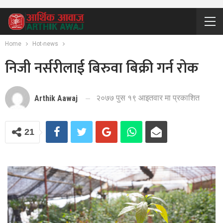
Home
Hot-news
निजी नर्सरीलाई बिरुवा बिक्री गर्न रोक
२०७७ पुस १९ आइतवार मा प्रकाशित
Arthik Aawaj
21