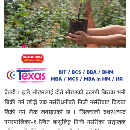
बैतडी । हाडे ओखरलाई दाँते ओखरको कलमी बिरुवा भनी
बिक्री गर्न खोज्ने एक नर्सरीधनीको निजी नर्सरीबाट बिरुवा
बिक्री गर्न रोक लगाइएको छ । जिल्लाको दशरथचन्द
नगरपालिका–१ स्थित बासुलिङ्ग निजी नर्सरीका सञ्चालक