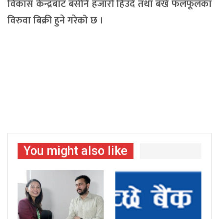
विकास केन्द्रबाट बर्सेनि हजारौँ हिउँदे तथा बर्खे फलफूलका
विरुवा बिक्री हुने गरेको छ ।
You might also like