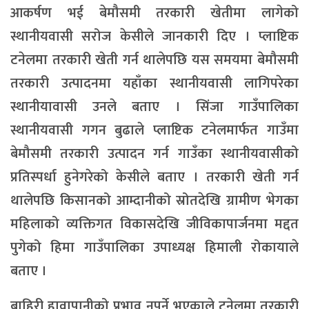
आकर्षण भई बेमौसमी तरकारी खेतीमा लागेको
स्थानीयवासी सरोज केसीले जानकारी दिए । प्लाष्टिक
टनेलमा तरकारी खेती गर्न थालेपछि यस समयमा बेमौसमी
तरकारी उत्पादनमा यहाँका स्थानीयवासी लागिपरेका
स्थानीयावासी उनले बताए । सिंजा गाउँपालिका
स्थानीयवासी गगन बुढाले प्लाष्टिक टनेलमार्फत गाउँमा
बेमौसमी तरकारी उत्पादन गर्न गाउँका स्थानीयवासीको
प्रतिस्पर्धा हुनेगरेको केसीले बताए । तरकारी खेती गर्न
थालेपछि किसानको आम्दानीको स्रोतदेखि ग्रामीण भेगका
महिलाको व्यक्तिगत विकासदेखि जीविकापार्जनमा मद्दत
पुगेको हिमा गाउँपालिका उपाध्यक्ष हिमाली रोकायाले
बताए ।
बाहिरी हावापानीको प्रभाव नपर्ने भएकाले टनेलमा तरकारी