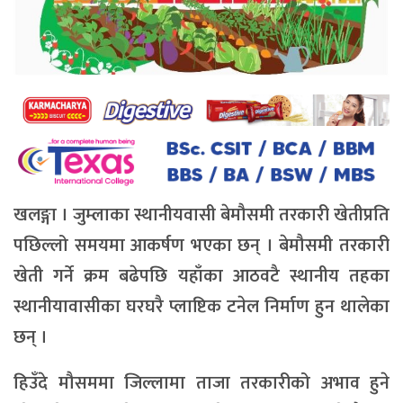
खलङ्गा । जुम्लाका स्थानीयवासी बेमौसमी तरकारी खेतीप्रति
पछिल्लो समयमा आकर्षण भएका छन् । बेमौसमी तरकारी
खेती गर्ने क्रम बढेपछि यहाँका आठवटै स्थानीय तहका
स्थानीयावासीका घरघरै प्लाष्टिक टनेल निर्माण हुन थालेका
छन् ।
हिउँदे मौसममा जिल्लामा ताजा तरकारीको अभाव हुने