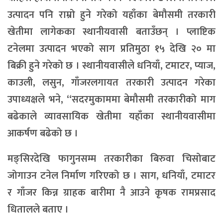
उत्पादन पनि राम्रो हुने गरेको यहाँका बेमौसमी तरकारी
खेतीमा लागेकका स्थानीयवासी बताउँछन् । प्लाष्टिक
टनेलमा उत्पादन भएको साग प्रतिमुठा १५ देखि २० मा
बिक्री हुने गरेको छ । स्थानीयवासीले धनियाँ, टमाटर, प्याज,
काउली, लसुन, गाँजरलगायत तरकारी उत्पादन गरेका
उपाध्यक्षले भने, “सदरमुकाममा बेमौसमी तरकारीको माग
बढेकाले व्यावसायिक खेतीमा यहाँका स्थानीयवासीमा
आकर्षण बढेको छ ।
मङ्सिरदेखि फागुनसम्म तरकारीका बिरुवा चिसोबाट
जोगाउन टनेल निर्माण गरिएको छ । साग, धनियाँ, टमाटर
र गाँजर किन्न ग्राहक बारीमा नै आउने कृषक रामप्रसाद
धितालले बताए ।