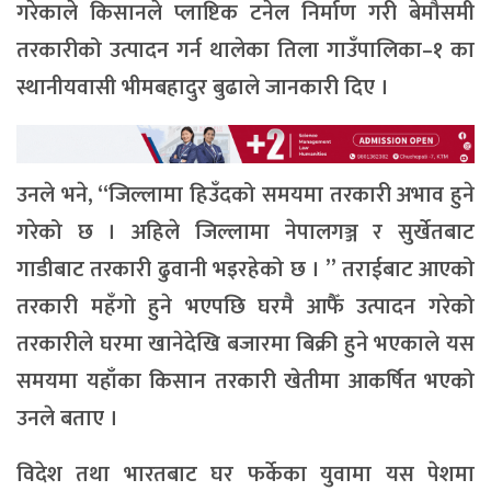
गरेकाले किसानले प्लाष्टिक टनेल निर्माण गरी बेमौसमी
तरकारीको उत्पादन गर्न थालेका तिला गाउँपालिका–१ का
स्थानीयवासी भीमबहादुर बुढाले जानकारी दिए ।
उनले भने, “जिल्लामा हिउँदको समयमा तरकारी अभाव हुने
गरेको छ । अहिले जिल्लामा नेपालगञ्ज र सुर्खेतबाट
गाडीबाट तरकारी ढुवानी भइरहेको छ । ” तराईबाट आएको
तरकारी महँगो हुने भएपछि घरमै आफैँ उत्पादन गरेको
तरकारीले घरमा खानेदेखि बजारमा बिक्री हुने भएकाले यस
समयमा यहाँका किसान तरकारी खेतीमा आकर्षित भएको
उनले बताए ।
विदेश तथा भारतबाट घर फर्केका युवामा यस पेशमा