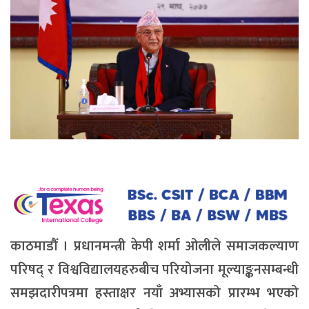
काठमाडौँ । प्रधानमन्त्री केपी शर्मा ओलीले समाजकल्याण
परिषद् र विश्वविद्यालयहरुबीच परियोजना मूल्याङ्कनसम्बन्धी
समझदारीपत्रमा हस्ताक्षर नयाँ अभ्यासको प्रारम्भ भएको