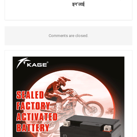
इन’लाई
Comments are closed.