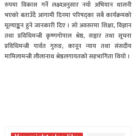
रुपमा विकास गर्ने लक्ष्यअनुसार नयाँ अभियान थालनी
भएको बताउँदै आगामी दिनमा परिषद्का सबै कार्यक्रमको
मूल्याङ्कन हुने जानकारी दिए । सो अवसरमा शिक्षा, विज्ञान
तथा प्रविधिमन्त्री कृष्णगोपाल श्रेष्ठ, सञ्चार तथा सूचना
प्रविधिमन्त्री पार्वत गुरुङ, कानून न्याय तथा संसदीय
मामिलामन्त्री लीलानाथ श्रेष्ठलगायतको सहभागिता थियो ।