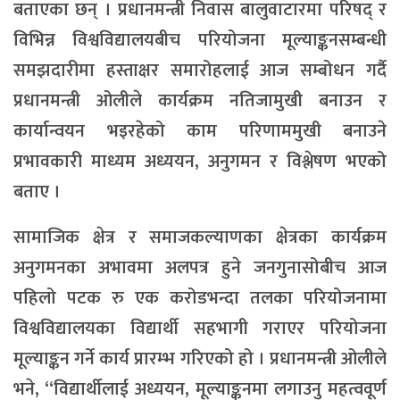
बताएका छन् । प्रधानमन्त्री निवास बालुवाटारमा परिषद् र
विभिन्न विश्वविद्यालयबीच परियोजना मूल्याङ्कनसम्बन्धी
समझदारीमा हस्ताक्षर समारोहलाई आज सम्बोधन गर्दै
प्रधानमन्त्री ओलीले कार्यक्रम नतिजामुखी बनाउन र
कार्यान्वयन भइरहेको काम परिणाममुखी बनाउने
प्रभावकारी माध्यम अध्ययन, अनुगमन र विश्लेषण भएको
बताए ।
सामाजिक क्षेत्र र समाजकल्याणका क्षेत्रका कार्यक्रम
अनुगमनका अभावमा अलपत्र हुने जनगुनासोबीच आज
पहिलो पटक रु एक करोडभन्दा तलका परियोजनामा
विश्वविद्यालयका विद्यार्थी सहभागी गराएर परियोजना
मूल्याङ्कन गर्ने कार्य प्रारम्भ गरिएको हो । प्रधानमन्त्री ओलीले
भने, “विद्यार्थीलाई अध्ययन, मूल्याङ्कनमा लगाउनु महत्ववूर्ण