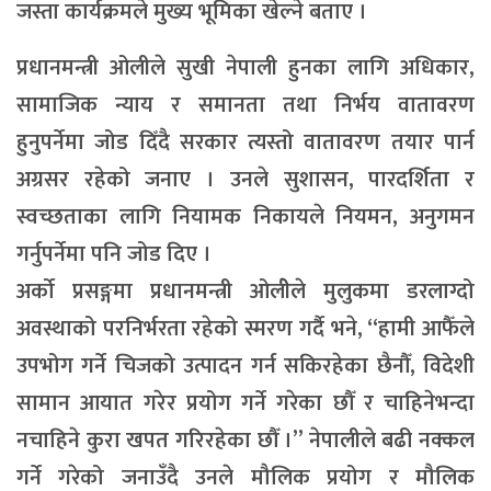
जस्ता कार्यक्रमले मुख्य भूमिका खेल्ने बताए ।
प्रधानमन्त्री ओलीले सुखी नेपाली हुनका लागि अधिकार,
सामाजिक न्याय र समानता तथा निर्भय वातावरण
हुनुपर्नेमा जोड दिँदै सरकार त्यस्तो वातावरण तयार पार्न
अग्रसर रहेको जनाए । उनले सुशासन, पारदर्शिता र
स्वच्छताका लागि नियामक निकायले नियमन, अनुगमन
गर्नुपर्नेमा पनि जोड दिए ।
अर्को प्रसङ्गमा प्रधानमन्त्री ओलीेले मुलुकमा डरलाग्दो
अवस्थाको परनिर्भरता रहेको स्मरण गर्दै भने, “हामी आफैँले
उपभोग गर्ने चिजको उत्पादन गर्न सकिरहेका छैनौँ, विदेशी
सामान आयात गरेर प्रयोग गर्ने गरेका छौँ र चाहिनेभन्दा
नचाहिने कुरा खपत गरिरहेका छौँ ।” नेपालीले बढी नक्कल
गर्ने गरेको जनाउँदै उनले मौलिक प्रयोग र मौलिक