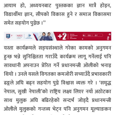
आयाम हो, अध्ययनबाट पुस्तकका ज्ञान मात्रै होइन,
विद्यार्थीमा ज्ञान, सीपको विकास हुने र समाज विकासमा
समेत सहयोग पुग्नेछ ।”
यस्ता कार्यक्रमले सङ्घसंस्थाले गरेका कामको अनुगमन
हुन्छ भन्ने सुनिश्चितता गराउँदै कार्यक्रम लागू गर्नेलाई पनि
सावधानी अपनाउन प्रेरित गर्ने प्रधानमन्त्री ओलीको भनाइ
थियो । उनले यसले विगतका कमजोरी सच्याउँदै प्रभावकारी
ढङ्गले अघि बढ्न सहयोग पुग्ने विश्वास व्यक्त गरे । ‘समृद्ध
नेपाल, सुखी नेपाली’को राष्ट्रिय लक्ष्य लिएर नयाँ अठोटका
साथ मुलुक अघि बढिरहेको सन्दर्भ जोड्दै प्रधानमन्त्री
ओलीले मुलुकको गन्तव्य भेट्न पनि अनुगमन मूल्याङकन