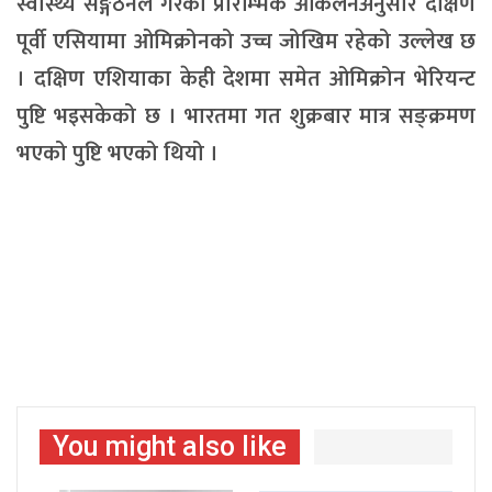
स्वास्थ्य सङ्गठनले गरेको प्रारम्भिक आकलनअनुसार दक्षिण
पूर्वी एसियामा ओमिक्रोनको उच्च जोखिम रहेको उल्लेख छ
। दक्षिण एशियाका केही देशमा समेत ओमिक्रोन भेरियन्ट
पुष्टि भइसकेको छ । भारतमा गत शुक्रबार मात्र सङ्क्रमण
भएको पुष्टि भएको थियो ।
You might also like