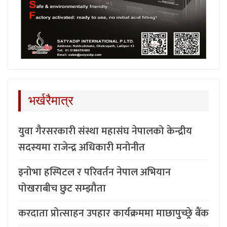
भर्खरैमात्र
युवा गैरसरकारी संस्था महासंघ नेपालको केन्द्रीय
सदस्यमा राजेन्द्र अधिकारी मनोनीत
इनोभा हस्पिटल र परिवर्तन नेपाल अभियान
पोखराबीच छुट सम्झौता
करदाता प्रोत्साहन उपहार कार्यक्रममा माछापुच्छ्र्रे बैंक