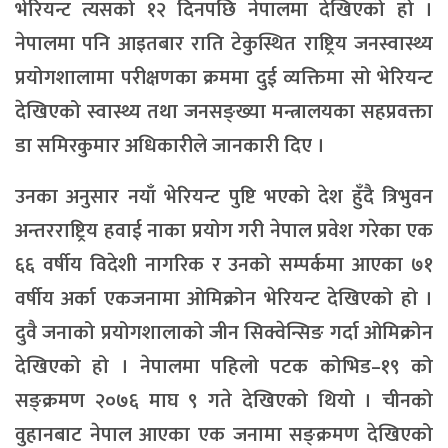
भेरियन्ट त्यसको १२ दिनपछि नेपालमा देखिएको हो ।
नेपालमा पनि आइतबार राति टेकुस्थित राष्ट्रिय जनस्वास्थ्य
प्रयोगशालामा परीक्षणका क्रममा दुई व्यक्तिमा सो भेरियन्ट
देखिएको स्वास्थ्य तथा जनसङ्ख्या मन्त्रालयका सहप्रवक्ता
डा समिरकुमार अधिकारीले जानकारी दिए ।
उनका अनुसार नयाँ भेरियन्ट पुष्टि भएको देश हुँदै त्रिभुवन
अन्तरराष्ट्रिय हवाई नाका प्रयोग गरी नेपाल प्रवेश गरेका एक
६६ वर्षीय विदेशी नागरिक र उनको सम्पर्कमा आएका ७१
वर्षीय अर्का एकजनामा ओमिक्रोन भेरियन्ट देखिएको हो ।
दुवै जनाको प्रयोगशालाको जीन सिक्वेन्सिङ गर्दा ओमिक्रोन
देखिएको हो । नेपालमा पहिलो पटक कोभिड–१९ को
सङ्क्रमण २०७६ माघ ९ गते देखिएको थियो । चीनको
वुहानबाट नेपाल आएका एक जनामा सङ्क्रमण देखिएको