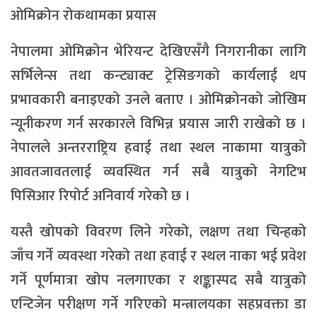
ओमिक्रोन रोकथामका प्रयास
नेपालमा ओमिक्रोन भेरियन्ट देखिएसँगै निगरानीका लागि
सर्भिलेन्स तथा कन्ट्याक्ट ट्रेसिङगको कार्यलाई थप
प्रभावकारी बनाइएको उनले बताए । ओमिक्रोनको जोखिम
न्यूनीकरण गर्न सरकारले विभिन्न प्रयास जारी राखेको छ ।
नेपालले अन्तरराष्ट्रिय हवाई तथा स्थल नाकामा यात्रुको
आवतजावतलाई व्यवस्थित गर्न सबै यात्रुको नेगटिभ
पिसिआर रिपोर्ट अनिवार्य गरेकोे छ ।
यस्तै खोपको विवरण लिने गरेको, लक्षण तथा चिन्हको
जाँच गर्ने व्यवस्था गरेको तथा हवाई र स्थल नाका भई प्रवेश
गर्ने पूर्णमात्रा खोप नलगाएका र शङ्कास्पद सबै यात्रुको
एन्टिजेन परीक्षण गर्ने गरिएको मन्त्रालयका सहप्रवक्ता डा