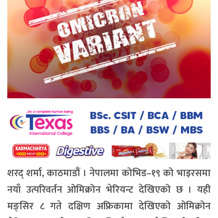
शरद् शर्मा, काठमाडौं ।
नेपालमा कोभिड–१९ को भाइरसमा
नयाँ उत्परिवर्तन ओमिक्रोन भेरियन्ट देखिएको छ । यही
मङ्सिर ८ गते दक्षिण अफ्रिकामा देखिएको ओमिक्रोन