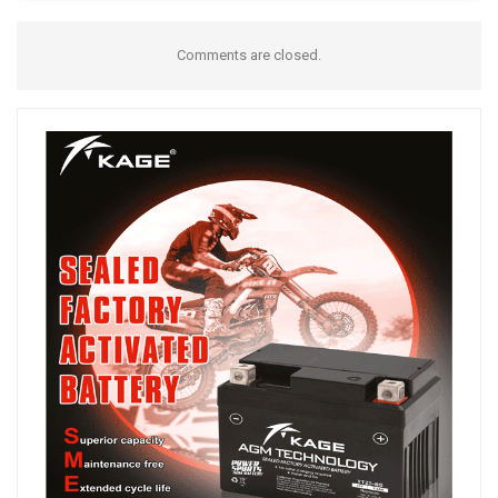
Comments are closed.