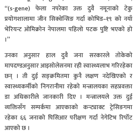
“(s-gene) फेला नपरेका उक्त दुवै नमूनाको टेकु
प्रयोगशालामा जीन सिक्वेन्सिङ गर्दा कोभिड–१९ को नयाँ
भेरियन्ट ओमिक्रोन नेपालमा पहिलो पटक पुष्टि भएको हो
।”
उनका अनुसार हाल दुवै जना सरकारले तोकेको
मापदण्डअनुसार आइसोलेसनमा रही स्वास्थ्यलाभ गरिरहेका
छन् । ती दुई सङ्क्रमितमा कुनै लक्षण नदेखिएको र
स्वास्थ्यकर्मीको निगरानीमा रहेको मन्त्रालयका सहप्रवक्ता
डा अधिकारीले जानकारी दिए । मन्त्रालयले उक्त दुई
व्यक्तिसँग सम्पर्कमा आएकाको कन्ट्याक्ट ट्रेसिङगमा
रहेका ६६ जनाको पिसिआर परीक्षण गर्दा नेगेटिभ रिर्पोट
आएको छ ।