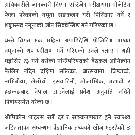
अधिकारीले जानकारी दिए । एन्टिजेन परीक्षणमा पोजेटिभ
फेला परेकाको नमूना सङकलन गरी पिसिआर गर्ने र
शङ्कास्पद नमूनाको जीन सिक्वेन्सिङ गर्ने गरिएको छ ।
यस्तै विगत एक महिना अगाडिदेखि पोजिटिभ भएका
नमूनाको थप परीक्षण गर्ने गरिएको उनले बताए । यही
मङ्सिर १३ गते बसेको मन्त्रिपरिषद्को बैठकले ओमिक्रोन
फैलिन नदिन दक्षिण अफ्रिका, बोत्सवाना, जिम्वाब्बे,
नामिबीया, लेसोथो, इसवाटिनी, मोजाम्बिक, मलावी र
हङकङबाट नेपाल आउनेलाई प्रवेश अनुमति नदिने
निर्णयसमेत गरेको छ ।
ओमिक्रोन भाइरस सर्ने दर र सङक्रमणबाट हुने स्वास्थ्य
जटिलताका सम्बन्धमा वैज्ञानिक तथ्यको खोज भइरहेको छ