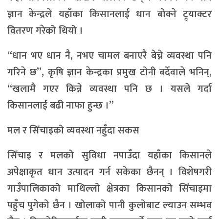
ज्ञान केन्द्रले यहाँका किसानलाई धान बोक्ने ट्र्याक्टर
वितरण गरेको थियो ।
“धान भए धान नै, नभए चामल बनाएरै बेच्ने व्यवस्था पनि
गरिने छ”, कृषि ज्ञान केन्द्रका प्रमुख टोनी बर्देवाले भनिन्,
“खलामै गएर किन्ने व्यवस्था पनि छ । यसले गर्दा
किसानलाई बढी नाफा हुन्छ ।”
मल र सिँचाइको व्यवस्था नहुँदा सकस
सिँचाइ र मलको सुविधा नपाउँदा यहाँका किसानले
अपेक्षाकृत धान उत्पादन गर्न सकेका छैनन् । विशेषगरी
गाउँपालिकाको माथिल्लो क्षेत्रका किसानको सिँचाइमा
पहुँच पुगेको छैन । खोलाको पानी कुलोबाट ल्याउन सम्भव