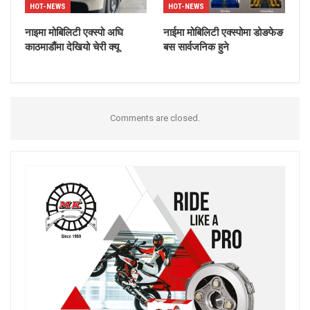
HOT-NEWS
HOT-NEWS
नाइमा मोबिलिटी एक्स्पो अघि
नाईमा मोबिलिटी एक्स्पोमा डोङफेङ
काठमाडौंमा देखियो चेरी क्यू
बस सार्वजनिक हुने
Comments are closed.