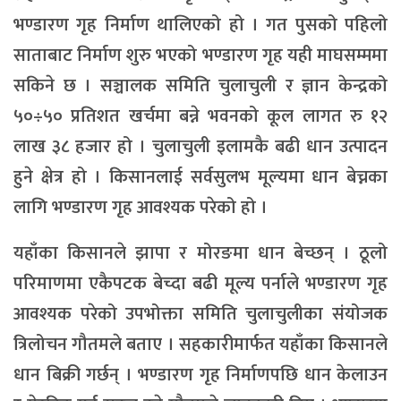
भण्डारण गृह निर्माण थालिएको हो । गत पुसको पहिलो
साताबाट निर्माण शुरु भएको भण्डारण गृह यही माघसम्ममा
सकिने छ । सञ्चालक समिति चुलाचुली र ज्ञान केन्द्रको
५०÷५० प्रतिशत खर्चमा बन्ने भवनको कूल लागत रु १२
लाख ३८ हजार हो । चुलाचुली इलामकै बढी धान उत्पादन
हुने क्षेत्र हो । किसानलाई सर्वसुलभ मूल्यमा धान बेच्नका
लागि भण्डारण गृह आवश्यक परेको हो ।
यहाँका किसानले झापा र मोरङमा धान बेच्छन् । ठूलो
परिमाणमा एकैपटक बेच्दा बढी मूल्य पर्नाले भण्डारण गृह
आवश्यक परेको उपभोक्ता समिति चुलाचुलीका संयोजक
त्रिलोचन गौतमले बताए । सहकारीमार्फत यहाँका किसानले
धान बिक्री गर्छन् । भण्डारण गृह निर्माणपछि धान केलाउन