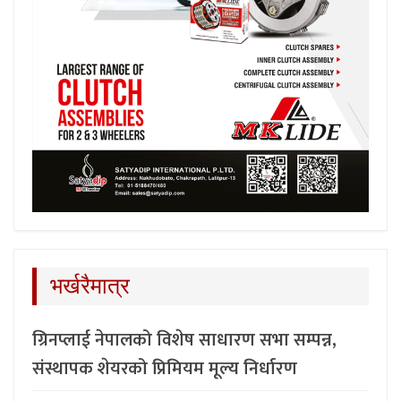
भर्खरैमात्र
ग्रिनप्लाई नेपालको विशेष साधारण सभा सम्पन्न,
संस्थापक शेयरको प्रिमियम मूल्य निर्धारण