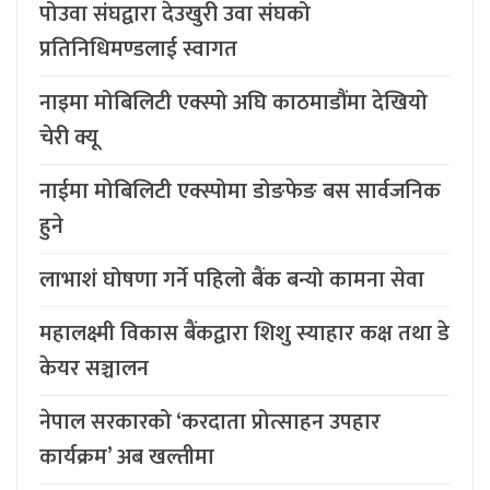
पोउवा संघद्वारा देउखुरी उवा संघको
प्रतिनिधिमण्डलाई स्वागत
नाइमा मोबिलिटी एक्स्पो अघि काठमाडौंमा देखियो
चेरी क्यू
नाईमा मोबिलिटी एक्स्पोमा डोङफेङ बस सार्वजनिक
हुने
लाभाशं घोषणा गर्ने पहिलो बैंक बन्यो कामना सेवा
महालक्ष्मी विकास बैंकद्वारा शिशु स्याहार कक्ष तथा डे
केयर सञ्चालन
नेपाल सरकारको ‘करदाता प्रोत्साहन उपहार
कार्यक्रम’ अब खल्तीमा