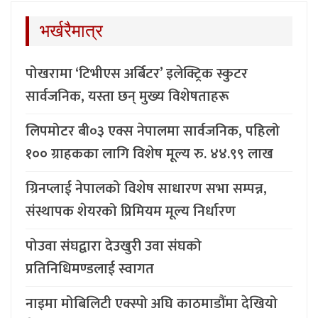
भर्खरैमात्र
पोखरामा ‘टिभीएस अर्बिटर’ इलेक्ट्रिक स्कुटर
सार्वजनिक, यस्ता छन् मुख्य विशेषताहरू
लिपमोटर बी०३ एक्स नेपालमा सार्वजनिक, पहिलो
१०० ग्राहकका लागि विशेष मूल्य रु. ४४.९९ लाख
ग्रिनप्लाई नेपालको विशेष साधारण सभा सम्पन्न,
संस्थापक शेयरको प्रिमियम मूल्य निर्धारण
पोउवा संघद्वारा देउखुरी उवा संघको
प्रतिनिधिमण्डलाई स्वागत
नाइमा मोबिलिटी एक्स्पो अघि काठमाडौंमा देखियो