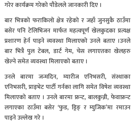
गरेर कार्यक्रम गरेको पौडेलले जानकारी दिए ।
बार भित्रको फराकिलो क्षेत्र रहेको र जहाँ जुनसुकै ठाउँमा
बसेर पनि टेलिभिजन मार्फत महत्वपूर्ण खेलकुदका प्रत्यक्ष
प्रशारण हेर्न पाइने व्यवस्था मिलाएको उनले बताए ।उनले
बार भित्रै पुल टेबल, डार्ट गेम, चेस लगाएतका खेलहरु
खेल्ने समेत व्यवस्था मिलाएको बताए ।
उनले बारमा जन्मदिन, म्यारीज एनिभसरी, संस्थाका
एनिभसरी, प्राइभेट पार्टी गर्नका लागि समेत विषेश व्यवस्था
मिलाएको बताए । उनले बारमा फ्रन्ट, बालकुन्नी, फेवाफ्रन्ट
लगाएका ठाउँमा बसेर ‘फुड, ड्रिङ् र म्युजिक’मा रमाउन
पाइने उल्लेख गरे ।