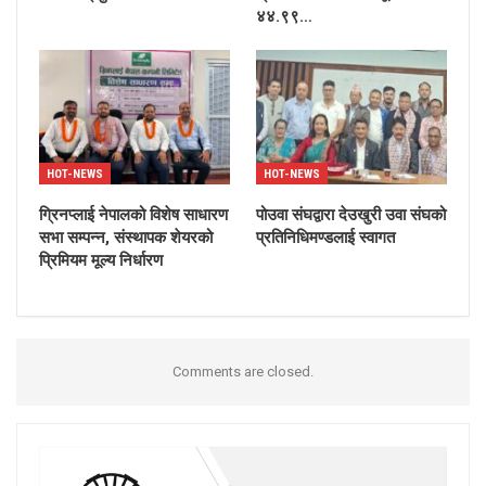
४४.९९…
HOT-NEWS
HOT-NEWS
ग्रिनप्लाई नेपालको विशेष साधारण
पोउवा संघद्वारा देउखुरी उवा संघको
सभा सम्पन्न, संस्थापक शेयरको
प्रतिनिधिमण्डलाई स्वागत
प्रिमियम मूल्य निर्धारण
Comments are closed.