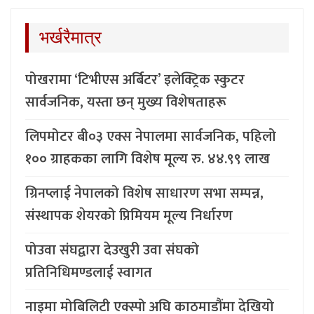
भर्खरैमात्र
पोखरामा ‘टिभीएस अर्बिटर’ इलेक्ट्रिक स्कुटर
सार्वजनिक, यस्ता छन् मुख्य विशेषताहरू
लिपमोटर बी०३ एक्स नेपालमा सार्वजनिक, पहिलो
१०० ग्राहकका लागि विशेष मूल्य रु. ४४.९९ लाख
ग्रिनप्लाई नेपालको विशेष साधारण सभा सम्पन्न,
संस्थापक शेयरको प्रिमियम मूल्य निर्धारण
पोउवा संघद्वारा देउखुरी उवा संघको
प्रतिनिधिमण्डलाई स्वागत
नाइमा मोबिलिटी एक्स्पो अघि काठमाडौंमा देखियो