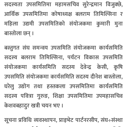
सदस्यता उपसमितिमा महामसचिव सुरेन्द्रमान विजुक्छे,
आर्थिक उपसमितिमा कोषाध्यक्ष बलराम तिमिल्सिना र
महिला उद्यमी उपसमितिको संयोजकमा कुमारी मुना
बास्तोला छन् ।
बस्तुगत संघ समन्वय उपसमिति संयोजकमा कार्यसमिति
सदस्य बलराम तिमिल्सिना, पर्यटन विकास उपसमिति
संयोजकमा कार्यसमिति सदस्य देवेन्द्र केसी, कृषि
उपसमिति संयोजकमा कार्यसमिति सदस्य दीनेश बास्तोला,
घरेलु उद्योग तथा हस्तकला उपसमितिमा कार्यसमिति
सदस्य पवित्रा गुरुङ, शिक्षा उपसमितिमा उपमहासचिव
केशवबहादुर खत्री चयन भए ।
सूचना प्रविधि व्यवस्थापन, प्राइभेट पार्टनरसीप, संघ÷संस्था