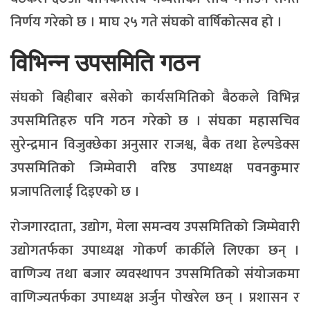
निर्णय गरेको छ । माघ २५ गते संघको वार्षिकोत्सव हो ।
विभिन्न उपसमिति गठन
संघको बिहीबार बसेको कार्यसमितिको बैठकले विभिन्न
उपसमितिहरु पनि गठन गरेको छ । संघका महासचिव
सुरेन्द्रमान विजुक्छेका अनुसार राजश्व, बैक तथा हेल्पडेक्स
उपसमितिको जिम्मेवारी वरिष्ठ उपाध्यक्ष पवनकुमार
प्रजापतिलाई दिइएको छ ।
रोजगारदाता, उद्योग, मेला समन्वय उपसमितिको जिम्मेवारी
उद्योगतर्फका उपाध्यक्ष गोकर्ण कार्कीले लिएका छन् ।
वाणिज्य तथा बजार व्यवस्थापन उपसमितिको संयोजकमा
वाणिज्यतर्फका उपाध्यक्ष अर्जुन पोखरेल छन् । प्रशासन र