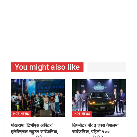
You might also like
HOT-NEWS
HOT-NEWS
पोखरामा ‘टिभीएस अर्बिटर’
लिपमोटर बी०३ एक्स नेपालमा
इलेक्ट्रिक स्कुटर सार्वजनिक,
सार्वजनिक, पहिलो १००