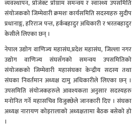
व्यवस्थापन, प्रोजेक्ट प्रोग्राम समन्वय र स्वास्थ्य उपसमिति
संयोजकको जिम्मेवारी क्रमशः कार्यसमिति सदस्यहरु सुदीप
प्रधानाङ्ग, हरिराज पन्त, हर्कबहादुर अधिकारी र भरतबहादुर
केसीले लिएका छन् ।
नेपाल उद्योग वाणिज्य महासंघ,प्रदेश महासंघ, जिल्ला नगर
उद्योग वाणिज्य संघसँगको समन्वय उपसमितिको
संयोजकको जिम्मेवारी महासंघका केन्द्रीय सदस्य तथा
संघका निवर्तमान अध्यक्ष दामु अधिकारीले लिएका छन् ।
उपसमिति संयोजकहरुले आवश्यकता अनुसार सदस्यहरु
मनोनित गर्ने महासचिव विजुक्छेले जानकारी दिए ।
संघका
अध्यक्ष नारायण कोइरालाको अध्यक्षतामा बैठक बसेको हो
।