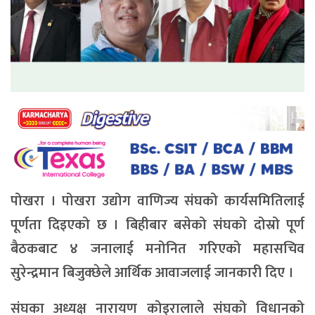
पोखरा । पोखरा उद्योग वाणिज्य संघको कार्यसमितिलाई
पूर्णता दिइएको छ । बिहीबार बसेको संघको दोस्रो पूर्ण
बैठकबाट ४ जनालाई मनोनित गरिएको महासचिव
सुरेन्द्रमान बिजुक्छेले आर्थिक आवाजलाई जानकारी दिए ।
संघका अध्यक्ष नारायण कोइरालाले संघको विधानको