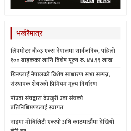
भर्खरैमात्र
लिपमोटर बी०३ एक्स नेपालमा सार्वजनिक, पहिलो
१०० ग्राहकका लागि विशेष मूल्य रु. ४४.९९ लाख
ग्रिनप्लाई नेपालको विशेष साधारण सभा सम्पन्न,
संस्थापक शेयरको प्रिमियम मूल्य निर्धारण
पोउवा संघद्वारा देउखुरी उवा संघको
प्रतिनिधिमण्डलाई स्वागत
नाइमा मोबिलिटी एक्स्पो अघि काठमाडौंमा देखियो