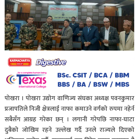
पोखरा । पोखरा उद्योग वाणिज्य संघका अध्यक्ष पवनकुमार
प्रजापतिले निजी क्षेत्रलाई नाफा कमाउने वर्गको रुपमा नहेर्न
सबैसँग आग्रह गरेका छन् । लगानी गरेपछि नाफा-घाटा
दुबैको जोखिम रहने उल्लेख गर्दै उनले राज्यले दिएको