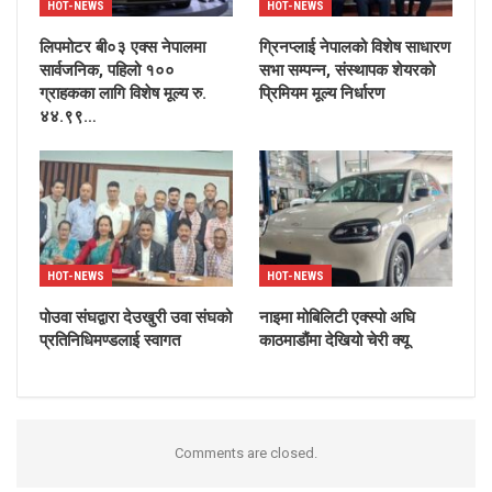
HOT-NEWS
HOT-NEWS
लिपमोटर बी०३ एक्स नेपालमा
ग्रिनप्लाई नेपालको विशेष साधारण
सार्वजनिक, पहिलो १००
सभा सम्पन्न, संस्थापक शेयरको
ग्राहकका लागि विशेष मूल्य रु.
प्रिमियम मूल्य निर्धारण
४४.९९…
HOT-NEWS
HOT-NEWS
पोउवा संघद्वारा देउखुरी उवा संघको
नाइमा मोबिलिटी एक्स्पो अघि
प्रतिनिधिमण्डलाई स्वागत
काठमाडौंमा देखियो चेरी क्यू
Comments are closed.