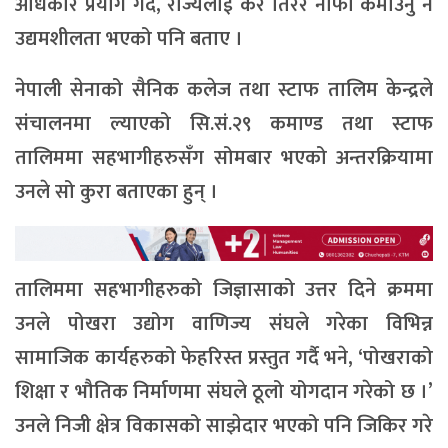
अधिकार प्रयोग गर्दै, राज्यलाई कर तिरेर नाफा कमाउनु नै
उद्यमशीलता भएको पनि बताए ।
नेपाली सेनाको सैनिक कलेज तथा स्टाफ तालिम केन्द्रले
संचालनमा ल्याएको सि.सं.२९ कमाण्ड तथा स्टाफ
तालिममा सहभागीहरुसँग सोमबार भएको अन्तरक्रियामा
उनले सो कुरा बताएका हुन् ।
तालिममा सहभागीहरुको जिज्ञासाको उत्तर दिने क्रममा
उनले पोखरा उद्योग वाणिज्य संघले गरेका विभिन्न
सामाजिक कार्यहरुको फेहरिस्त प्रस्तुत गर्दै भने, ‘पोखराको
शिक्षा र भौतिक निर्माणमा संघले ठूलो योगदान गरेको छ ।’
उनले निजी क्षेत्र विकासको साझेदार भएको पनि जिकिर गरे