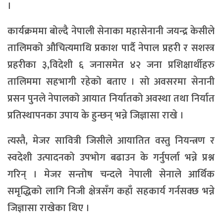
।
कार्यक्रममा बोल्दै नेपाली सेनाका महासेनानी जयन्द्र केसीले
तालिमको औचित्यमाथि प्रकाश पार्दै नेपाल प्रहरी र सशस्त्र
प्रहरीका ३,विदेशी ६ जनासमेत ४२ जना प्रशिक्षार्थीहरु
तालिममा सहभागी रहेको बताए । सो अवसरमा सेनानी
प्रसन पुनले नेपालको आयात निर्यातको अवस्था तथा निर्यात
प्रतिस्थापनका उपाय के हुन्छन् भन्ने जिज्ञासा राखे ।
त्यस्तै, मेजर सावित्री जिसीले आयातित वस्तु नियन्त्रण र
स्वदेशी उत्पादनको उपभोग बढाउन के गर्नुपर्ला भन्ने प्रश्न
गरिन् । मेजर सन्तोष चन्दले नेपाली सेनाले आर्थिक
समृद्धिको लागि निजी क्षेत्रसँग कहाँ सहकार्य गर्नसक्छ भन्ने
जिज्ञासा राखेका थिए ।