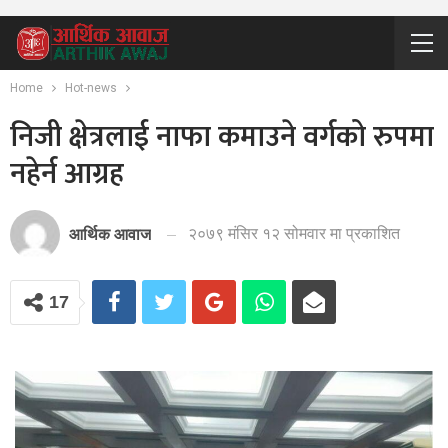
Home
Hot-news
निजी क्षेत्रलाई नाफा कमाउने वर्गको रुपमा
नहेर्न आग्रह
२०७९ मंसिर १२ सोमवार मा प्रकाशित
आर्थिक आवाज
17