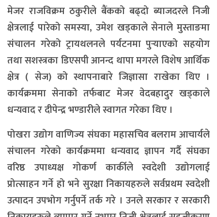
मेजर राजविक्रम ठकुरीले बैंकको बढ्दो ब्याजदरले निजी
क्षेत्रलाई पारेको समस्या, उमेश खड्काले सेनाले मुस्ताङमा
संचालन गरेको ट्रायथलनले पर्यटनमा पुर्‍याएको सहयोग
तथा सशस्त्रका डिएसपी आनन्द थापा मगरले विशेष आर्थिक
क्षेत्र ( सेज) को स्थापनाबारे जिज्ञासा राखेका थिए ।
कार्यक्रममा सेनाको तर्फबाट मेजर वेदबहादुर खड्काले
धन्यवाद र दीपेन्द्र भण्डारीले स्वागत गरेका थिए ।
पोखरा उद्योग वाणिज्य संघका महासचिव बलराम आचार्यले
संचालन गरेको कार्यक्रममा धन्यवाद ज्ञापन गर्दै संघका
वरिष्ठ उपाध्यक्ष गोकर्ण कार्कीले स्वदेशी उद्योगलाई
प्रोत्साहन गर्ने हो भने सुरक्षा निकायहरुले सर्वप्रथम स्वदेशी
उत्पादन उपभोग गर्नुपर्ने तर्क गरे । उनले सरकार र सरकारी