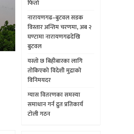
फिर्ता
नारायणगढ–बुटवल सडक
विस्तार अन्तिम चरणमा, अब २
घण्टामा नारायणगढदेखि
बुटवल
यस्तो छ बिहीबारका लागि
तोकिएको विदेशी मुद्राको
विनिमयदर
ग्यास वितरणका समस्या
समाधान गर्न द्रुत प्रतिकार्य
टोली गठन