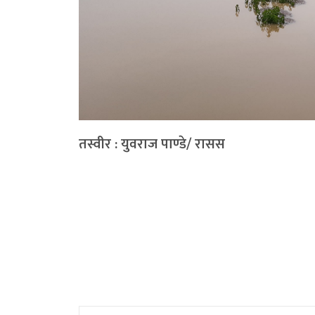
तस्वीर : युवराज पाण्डे/ रासस