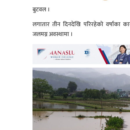
बुटवल ।
लगातार तीन दिनदेखि परिरहेको वर्षाका कारण
जलमग्न अवस्थामा ।