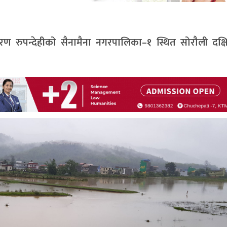
 रुपन्देहीको सैनामैना नगरपालिका–१ स्थित सोरौली दक्षिण 