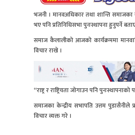
भजनी । मानवअधिकार तथा शान्ति समाजका स
भए पनि प्रतिनिधिसभा पुनःस्थापना हुनुपर्ने बत
समाज कैलालीको आजको कार्यक्रममा मानवाधि
विचार राखे ।
“राष्ट्र र राष्ट्रियता जोगाउन पनि पुनःस्थापनाको
समाजका केन्द्रीय सभापति उत्तम पुडासैनीले प्
विचार व्यक्त गरे ।