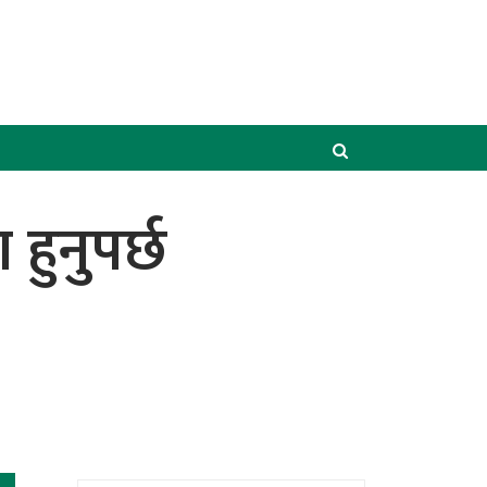
हुनुपर्छ