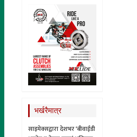
भर्खरैमात्र
साइमेक्सद्वारा देशभर ‘बीवाईडी