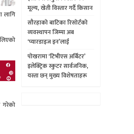
मूल्य, खेती विस्तार गर्दै किसान
ा लागि
सौरहाको बाटिका रिसोर्टको
व्यवस्थापन जिम्मा अब
ेलिएको
‘प्यारडाइज इन’लाई
पोखरामा ‘टिभीएस अर्बिटर’
इलेक्ट्रिक स्कुटर सार्वजनिक,
यस्ता छन् मुख्य विशेषताहरू
ा गरेको