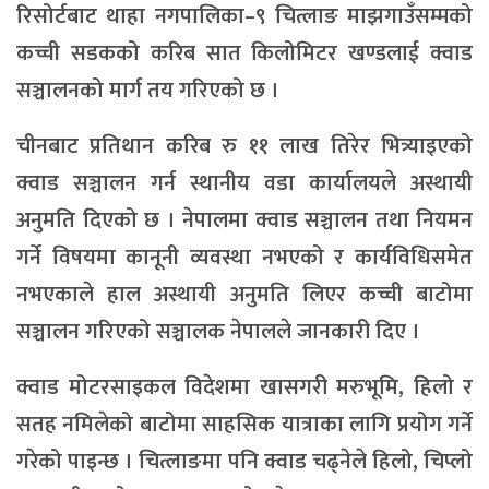
रिसोर्टबाट थाहा नगपालिका–९ चित्लाङ माझगाउँसम्मको
कच्ची सडकको करिब सात किलोमिटर खण्डलाई क्वाड
सञ्चालनको मार्ग तय गरिएको छ ।
चीनबाट प्रतिथान करिब रु ११ लाख तिरेर भित्र्याइएको
क्वाड सञ्चालन गर्न स्थानीय वडा कार्यालयले अस्थायी
अनुमति दिएको छ । नेपालमा क्वाड सञ्चालन तथा नियमन
गर्ने विषयमा कानूनी व्यवस्था नभएको र कार्यविधिसमेत
नभएकाले हाल अस्थायी अनुमति लिएर कच्ची बाटोमा
सञ्चालन गरिएको सञ्चालक नेपालले जानकारी दिए ।
क्वाड मोटरसाइकल विदेशमा खासगरी मरुभूमि, हिलो र
सतह नमिलेको बाटोमा साहसिक यात्राका लागि प्रयोग गर्ने
गरेको पाइन्छ । चित्लाङमा पनि क्वाड चढ्नेले हिलो, चिप्लो