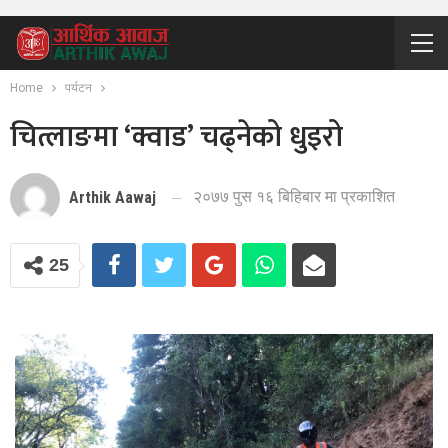
Home
पर्यटन
चित्लाङमा ‘क्वाड’ चढ्नेको धुइरो
२०७७ पुस १६ बिहिबार मा प्रकाशित
Arthik Aawaj
25