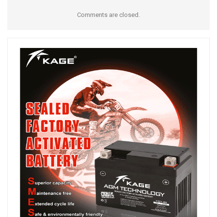
Comments are closed.