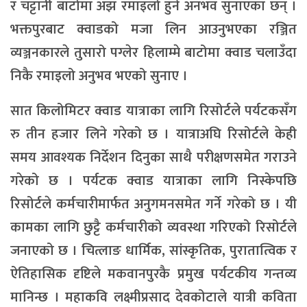
र चट्टानी बाटोमा अझ रमाइलो हुने अनभव सुनाएका छन् ।
भक्तपुरबाट क्वाडको मजा लिन आउनुभएका रञ्जित
व्यञ्जनकारले तुसारो पग्लेर हिलाम्मे बाटोमा क्वाड चलाउँदा
निकै रमाइलो अनुभव भएको सुनाए ।
सात किलोमिटर क्वाड यात्राका लागि रिसोर्टले पर्यटकसँग
रु तीन हजार लिने गरेको छ । यात्राअघि रिसोर्टले केही
समय आवश्यक निर्देशन दिनुका साथै परीक्षणसमेत गराउने
गरेको छ । पर्यटक क्वाड यात्राका लागि निस्केपछि
रिसोर्टले कर्मचारीमार्फत अनुगमनसमेत गर्ने गरेको छ । यी
कामका लागि छुट्टै कर्मचारीको व्यवस्था गरिएको रिसोर्टले
जनाएको छ । चित्लाङ धार्मिक, सांस्कृतिक, पुरातात्विक र
ऐतिहासिक दृष्टिले मकवानपुरकै प्रमुख पर्यटकीय गन्तव्य
मानिन्छ । महाकवि लक्ष्मीप्रसाद देवकोटाले यात्री कविता