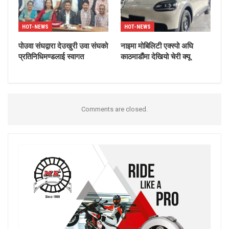
HOT-NEWS
HOT-NEWS
पोउवा संघद्वारा देउखुरी उवा संघको
नाइमा मोबिलिटी एक्स्पो अघि
प्रतिनिधिमण्डलाई स्वागत
काठमाडौंमा देखियो चेरी क्यू
Comments are closed.