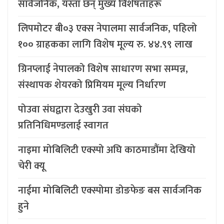
सार्वजनिक, यस्ता छन् मुख्य विशेषताहरू
लिपमोटर बी०३ एक्स नेपालमा सार्वजनिक, पहिलो
१०० ग्राहकका लागि विशेष मूल्य रु. ४४.९९ लाख
ग्रिनप्लाई नेपालको विशेष साधारण सभा सम्पन्न,
संस्थापक शेयरको प्रिमियम मूल्य निर्धारण
पोउवा संघद्वारा देउखुरी उवा संघको
प्रतिनिधिमण्डलाई स्वागत
नाइमा मोबिलिटी एक्स्पो अघि काठमाडौंमा देखियो
चेरी क्यू
नाईमा मोबिलिटी एक्स्पोमा डोङफेङ बस सार्वजनिक
हुने