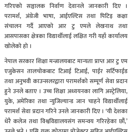
गरिएको सञ्चालक निर्वाण देवानले जानकारी दिए ।
परामर्श, अंग्रेजी भाषा, आईएल्टिस तथा पिटिइ कक्षा
संचालन गर्दै आएको आर टु एमले लेखनाथ तथा
आसपासका क्षेत्रका विद्यार्थीलाई लक्षित गरी यहाँ कार्यालय
खोलेको हो ।
नेपाल सरकार शिक्षा मन्त्रालयबाट मान्यता प्राप्त आर टु एम
एजुकेसन तालचोकबाट टिआई टिआई, पाईर सर्टिफाईड
तथा अनुभवी काउन्सलरद्वारा परामर्शको सम्पूर्ण सेवा प्रदान
हुने उनले बताए । उच्च शिक्षा अध्ययनका लागि अस्ट्रेलिया,
युके, अमेरिका तथा न्युजिल्यान्ड जान चाहने विद्यार्थीलाई
परामर्श सेवा प्रदान गरिने उनले जानकारी दिए । ‘यी देशका
धेरै कलेज तथा विश्वविद्यालयसंग समन्वय गरिरहेका छौं,’
उनले भने । एसि युक्त कोठामा प्रोजेक्टर सहित आईएल्टिस