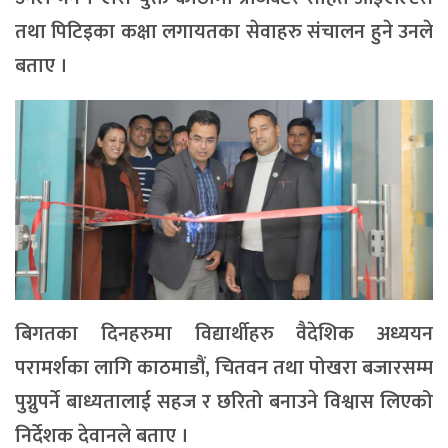
तथा पिटिइका कक्षा लगायतका सेवाहरु संचालन हुने उनले
बताए ।
बिगतका दिनहरुमा विद्यार्थीहरु वैदेशिक अध्ययन
परामर्शका लागि काठमाडौं, चितवन तथा पोखरा बजारसम्म
पुग्नुपर्ने बाध्यतालाई सहज र छरितो बनाउने विश्वास लिएको
निर्देशक देवानले बताए ।