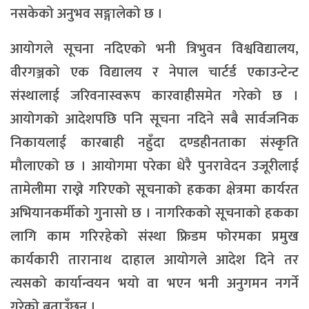
नसकेको अनुभव सङ्गालेको छ ।
आयोगले सूचना नदिएको भनी त्रिभुवन विश्वविद्यालय,
वीरगञ्जको एक विद्यालय र नेपाल चार्टर्ड एकाउन्टेन्ट
संस्थालाई जरिवनास्वरूप कारवाहीसमेत गरेको छ ।
आयोगको आदेशपछि पनि सूचना नदिने सबै सार्वजनिक
निकायलाई कारबाही नहुँदा दण्डहीनताका संस्कृति
मौलाएको छ । आयोगमा परेका धेरै पुनरावेदन उजूरीलाई
तामेलीमा राख्ने गरिएको सूचनाको हकका क्षेत्रमा कार्यरत
अभियानकर्मीको गुनासो छ । नागरिकको सूचनाको हकका
लागि काम गरिरहेको संस्था फ्रिडम फोरमका प्रमुख
कार्यकारी तारानाथ दाहाल आयोगले आदेश दिने तर
त्यसको कार्यान्वयन भयो वा भएन भनी अनुगमन नगर्ने
गरेको बताउँछन् ।