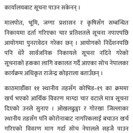
कार्यालयबाट सूचना पाउन सकेनन् ।
मालपोत, भूमि, जग्गा प्रशासन र कृषिसँग सम्बन्धित
निकायमा दर्ता गरिएका चार प्रतिशतले सूचना नपाएपछि
आयोगमा पुनरावेदन गरेका छन् । आयोगको निर्देशनपछि
पनि धेरै सार्वजनिक निकायले सूचना नदिने गरेको
सूचनाको हकका लागि वकालत गर्दै आएका सोच नेपालका
कार्यक्रम अधिकृत राजेन्द्र कोइराला बताउँछन् ।
काठमाडौँका ११ स्थानीय तहसँग कोभिड–१९ का क्रममा
खर्च भएको आर्थिक विवरण माग्दा चार वटाले मात्र सूचना
दिएको उनले सुनाए । ओखलढुङ्गा र गोरखा जिल्लाका
स्थानीय तहसँग पनि कोरोनाबाट नागरिकलाई बचाउन खर्च
गरिएको विवरण माग गर्दा सोच नेपालले सहजै पाउन