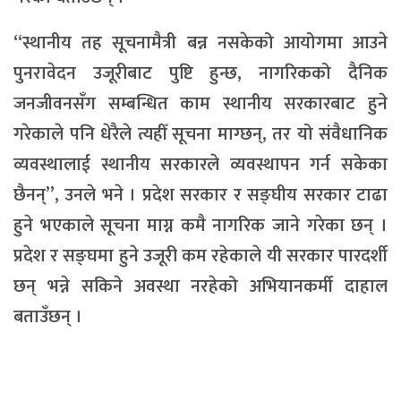
“स्थानीय तह सूचनामैत्री बन्न नसकेको आयोगमा आउने
पुनरावेदन उजूरीबाट पुष्टि हुन्छ, नागरिकको दैनिक
जनजीवनसँग सम्बन्धित काम स्थानीय सरकारबाट हुने
गरेकाले पनि धेरैले त्यहीँ सूचना माग्छन्, तर यो संवैधानिक
व्यवस्थालाई स्थानीय सरकारले व्यवस्थापन गर्न सकेका
छैनन्”, उनले भने । प्रदेश सरकार र सङ्घीय सरकार टाढा
हुने भएकाले सूचना माग्न कमै नागरिक जाने गरेका छन् ।
प्रदेश र सङ्घमा हुने उजूरी कम रहेकाले यी सरकार पारदर्शी
छन् भन्ने सकिने अवस्था नरहेको अभियानकर्मी दाहाल
बताउँछन् ।