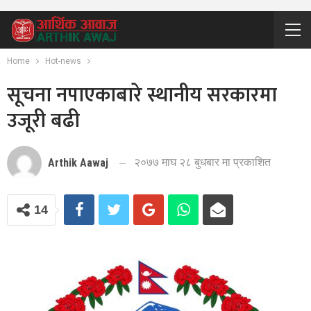
Home
Hot-news
सूचना नपाएकाबारे स्थानीय सरकारमा
उजूरी बढी
२०७७ माघ २८ बुधबार मा प्रकाशित
Arthik Aawaj
14