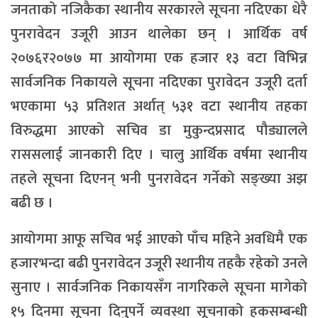
जनताको नजिकैका स्थानीय सरकारले सूचना नदिएका धेरै
पुनरावेदन उजूरी आउन थालेका छन् । आर्थिक वर्ष
२०७६र२०७७ मा आयोगमा एक हजार १३ वटा विभिन्न
सार्वजनिक निकायले सूचना नदिएका पुरावेदन उजूरी दर्ता
भएकामा ५३ प्रतिशत अर्थात् ५३१ वटा स्थानीय तहका
विरुद्धमा आएको सचिव डा मुकुन्दप्रसाद पौड्यालले
राससलाई जानकारी दिए । चालु आर्थिक वर्षमा स्थानीय
तहले सूचना दिएनन् भनी पुनरावेदन गर्नेको सङ्ख्या अझ
बढी छ ।
आयोगमा आफू सचिव भई आएको पाँच महिने अवधिमै एक
हजारभन्दा बढी पुनरावेदन उजूरी स्थानीय तहकै रहेको उनले
सुनाए । सार्वजनिक निकायसँग नागरिकले सूचना मागेको
१५ दिनमा सूचना दिनुपर्ने व्यवस्था सूचनाको हकसम्बन्धी