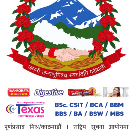
पूर्णप्रसाद मिश्र/काठमाडौँ । राष्ट्रिय सूचना आयोगमा