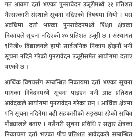
गत आवमा दर्ता भएका पुनरावेदन उजूरीमध्ये २१ प्रतिशत
गैरसरकारी संस्थाले सूचना नदिएको विषयमा थियो । यस
अवधिमा दर्ता भएका पुनरावेदनमध्ये शिक्षा क्षेत्रका
निकायले सूचना नदिएको १० प्रतिशत उजूरी छ । संस्थागत
९निजी० विद्यालयले हामी सार्वजनिक निकाय होइनौँ भनी
सूचना नदिने गरेको पुनरावेदन उजूरीसमेत आयोगमा दताए
भएको छ ।
आर्थिक विषयसँग सम्बन्धित निकायमा दर्ता भएका सूचना
मागका निवेदनमध्ये सूचना पाइएन भनी आठ प्रतिशत
आवेदकले आयोगमा पुनरावेदन गरेका छन् । आर्थिक क्षेत्रमा
पनि सूचना नदिनेमा बढी सहकारीको सङ्ख्या रहेको सचिव
पौड्यालले बताए । यसैगरी सूचना प्रविधि र सञ्चार क्षेत्रका
निकायमा दर्ता भएका पाँच प्रतिशत आवेदकले सम्बन्धित