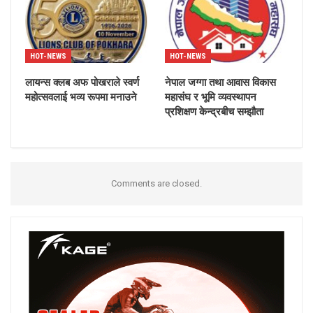
HOT-NEWS
HOT-NEWS
लायन्स क्लब अफ पोखराले स्वर्ण
नेपाल जग्गा तथा आवास विकास
महोत्सवलाई भव्य रूपमा मनाउने
महासंघ र भूमि व्यवस्थापन
प्रशिक्षण केन्द्रबीच सम्झौता
Comments are closed.