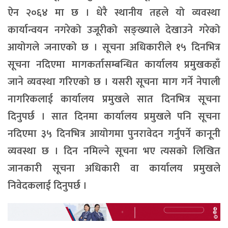
ऐन २०६४ मा छ । धेरै स्थानीय तहले यो व्यवस्था
कार्यान्वयन नगरेको उजूरीको सङ्ख्याले देखाउने गरेको
आयोगले जनाएको छ । सूचना अधिकारीले १५ दिनभित्र
सूचना नदिएमा मागकर्तासम्बन्धित कार्यालय प्रमुखकहाँ
जाने व्यवस्था गरिएको छ । यसरी सूचना माग गर्ने नेपाली
नागरिकलाई कार्यालय प्रमुखले सात दिनभित्र सूचना
दिनुपर्छ । सात दिनमा कार्यालय प्रमुखले पनि सूचना
नदिएमा ३५ दिनभित्र आयोगमा पुनरावेदन गर्नुपर्ने कानूनी
व्यवस्था छ । दिन नमिल्ने सूचना भए त्यसको लिखित
जानकारी सूचना अधिकारी वा कार्यालय प्रमुखले
निवेदकलाई दिनुपर्छ ।