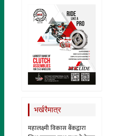
भर्खरैमात्र
महालक्ष्मी विकास बैंकद्वारा