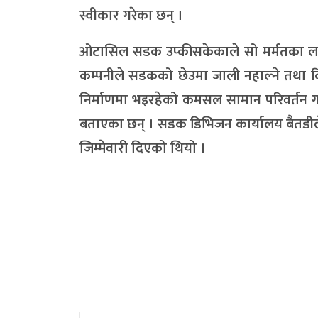
स्वीकार गरेका छन् ।
ओटासिल सडक उप्कीसकेकाले सो मर्मतका ला
कम्पनीले सडकको छेउमा जाली नहाल्ने तथा 
निर्माणमा भइरहेको कमसल सामान परिवर्तन गर
बताएका छन् । सडक डिभिजन कार्यालय बैतडीले
जिम्मेवारी दिएको थियो ।